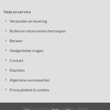
Help en service
Verzenden en levering
Ruilen en retourneren/herroepen
Betalen
Veelgestelde vragen
Contact
Klachten
Algemene voorwaarden
Privacybeleid & cookies