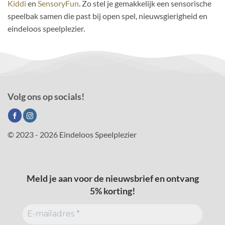
Kiddi
en
SensoryFun
. Zo stel je gemakkelijk een sensorische
speelbak samen die past bij open spel, nieuwsgierigheid en
eindeloos speelplezier.
Volg ons op socials!
© 2023 - 2026 Eindeloos Speelplezier
Meld je aan voor de nieuwsbrief en ontvang
5% korting!