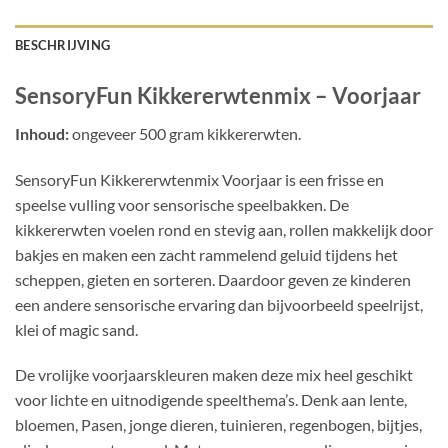
BESCHRIJVING
SensoryFun Kikkererwtenmix – Voorjaar
Inhoud:
ongeveer 500 gram kikkererwten.
SensoryFun Kikkererwtenmix Voorjaar is een frisse en
speelse vulling voor sensorische speelbakken. De
kikkererwten voelen rond en stevig aan, rollen makkelijk door
bakjes en maken een zacht rammelend geluid tijdens het
scheppen, gieten en sorteren. Daardoor geven ze kinderen
een andere sensorische ervaring dan bijvoorbeeld speelrijst,
klei of magic sand.
De vrolijke voorjaarskleuren maken deze mix heel geschikt
voor lichte en uitnodigende speelthema’s. Denk aan lente,
bloemen, Pasen, jonge dieren, tuinieren, regenbogen, bijtjes,