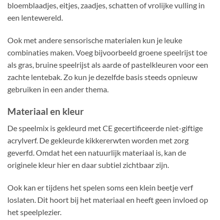
bloemblaadjes, eitjes, zaadjes, schatten of vrolijke vulling in
een lentewereld.
Ook met andere sensorische materialen kun je leuke
combinaties maken. Voeg bijvoorbeeld groene speelrijst toe
als gras, bruine speelrijst als aarde of pastelkleuren voor een
zachte lentebak. Zo kun je dezelfde basis steeds opnieuw
gebruiken in een ander thema.
Materiaal en kleur
De speelmix is gekleurd met CE gecertificeerde niet-giftige
acrylverf. De gekleurde kikkererwten worden met zorg
geverfd. Omdat het een natuurlijk materiaal is, kan de
originele kleur hier en daar subtiel zichtbaar zijn.
Ook kan er tijdens het spelen soms een klein beetje verf
loslaten. Dit hoort bij het materiaal en heeft geen invloed op
het speelplezier.