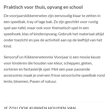
Praktisch voor thuis, opvang en school
De voorjaarskikkererwten zijn eenvoudig klaar te zetten in
een speelbak, tray of lage bak. Ze zijn geschikt voor rustig
spel aan tafel, maar ook voor thematisch spel in een
speelhoek, klas of kinderopvang. Gebruik het materiaal altijd
onder toezicht en pas de activiteit aan op de leeftijd van het
kind.
SensoryFun Kikkererwtenmix Voorjaar is een mooie keuze
voor kinderen die houden van kleur, scheppen, gieten,
sorteren en fantasierijk spel. Met een paar passende
accessoires maak je snel een frisse sensorische speelbak rond
lente, bloemen, Pasen of natuur.
JE ZOU OOK KUNNEN HOUDEN VAN …