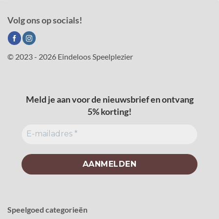
Volg ons op socials!
© 2023 - 2026 Eindeloos Speelplezier
Meld je aan voor de nieuwsbrief en ontvang
5% korting!
Speelgoed categorieën