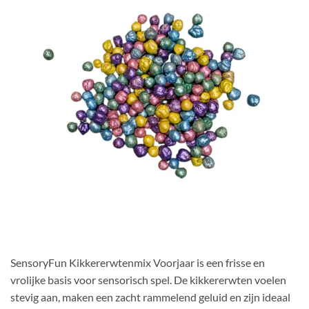
SensoryFun Kikkererwtenmix Voorjaar is een frisse en
vrolijke basis voor sensorisch spel. De kikkererwten voelen
stevig aan, maken een zacht rammelend geluid en zijn ideaal