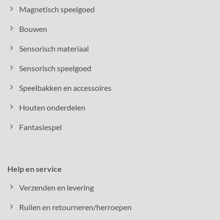
Magnetisch speelgoed
Bouwen
Sensorisch materiaal
Sensorisch speelgoed
Speelbakken en accessoires
Houten onderdelen
Fantasiespel
Help en service
Verzenden en levering
Ruilen en retourneren/herroepen