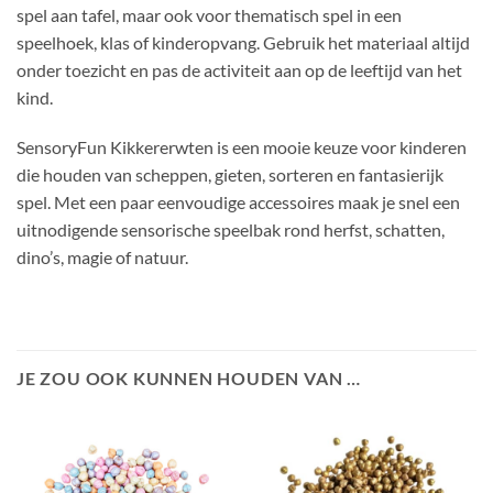
spel aan tafel, maar ook voor thematisch spel in een
speelhoek, klas of kinderopvang. Gebruik het materiaal altijd
onder toezicht en pas de activiteit aan op de leeftijd van het
kind.
SensoryFun Kikkererwten is een mooie keuze voor kinderen
die houden van scheppen, gieten, sorteren en fantasierijk
spel. Met een paar eenvoudige accessoires maak je snel een
uitnodigende sensorische speelbak rond herfst, schatten,
dino’s, magie of natuur.
JE ZOU OOK KUNNEN HOUDEN VAN …