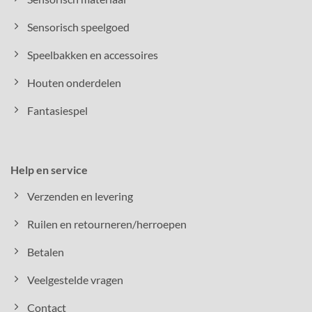
Sensorisch speelgoed
Speelbakken en accessoires
Houten onderdelen
Fantasiespel
Help en service
Verzenden en levering
Ruilen en retourneren/herroepen
Betalen
Veelgestelde vragen
Contact