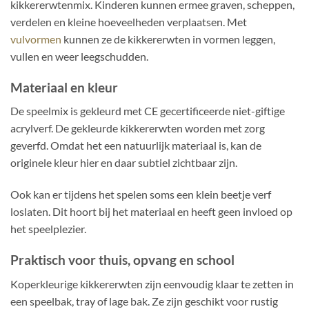
kikkererwtenmix. Kinderen kunnen ermee graven, scheppen,
verdelen en kleine hoeveelheden verplaatsen. Met
vulvormen
kunnen ze de kikkererwten in vormen leggen,
vullen en weer leegschudden.
Materiaal en kleur
De speelmix is gekleurd met CE gecertificeerde niet-giftige
acrylverf. De gekleurde kikkererwten worden met zorg
geverfd. Omdat het een natuurlijk materiaal is, kan de
originele kleur hier en daar subtiel zichtbaar zijn.
Ook kan er tijdens het spelen soms een klein beetje verf
loslaten. Dit hoort bij het materiaal en heeft geen invloed op
het speelplezier.
Praktisch voor thuis, opvang en school
Koperkleurige kikkererwten zijn eenvoudig klaar te zetten in
een speelbak, tray of lage bak. Ze zijn geschikt voor rustig