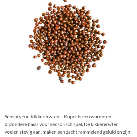
SensoryFun Kikkererwten – Koper is een warme en
bijzondere basis voor sensorisch spel. De kikkererwten
voelen stevig aan, maken een zacht rammelend geluid en zijn