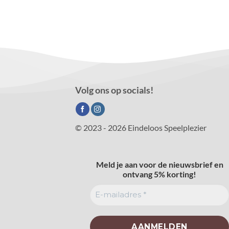
Volg ons op socials!
© 2023 - 2026 Eindeloos Speelplezier
Meld je aan voor de nieuwsbrief en
ontvang 5% korting!