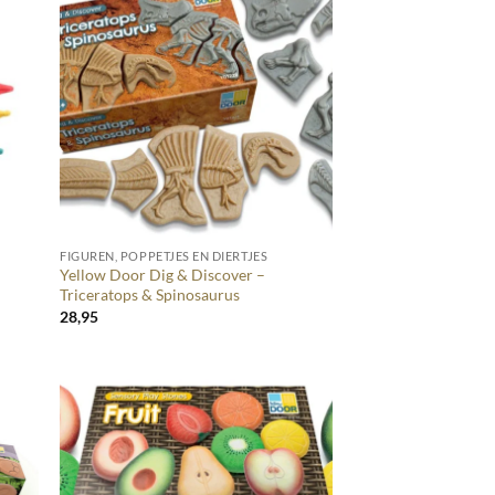
+
FIGUREN, POPPETJES EN DIERTJES
Yellow Door Dig & Discover –
Triceratops & Spinosaurus
28,95