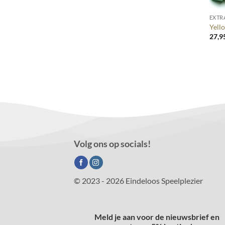
EXTR
Yell
27,9
Volg ons op socials!
© 2023 - 2026 Eindeloos Speelplezier
Meld je aan voor de nieuwsbrief en