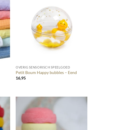
+
OVERIG SENSORISCH SPEELGOED
Petit Boum Happy bubbles – Eend
16,95