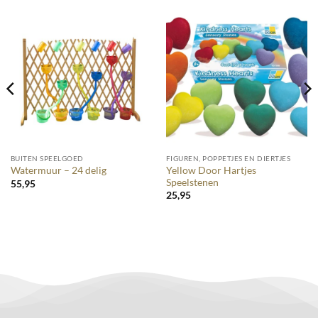
BUITEN SPEELGOED
FIGUREN, POPPETJES EN DIERTJES
Yellow Door Hartjes
Watermuur – 24 delig
Speelstenen
55,95
25,95