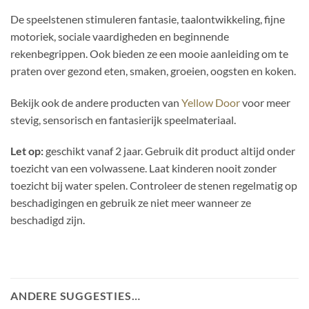
De speelstenen stimuleren fantasie, taalontwikkeling, fijne
motoriek, sociale vaardigheden en beginnende
rekenbegrippen. Ook bieden ze een mooie aanleiding om te
praten over gezond eten, smaken, groeien, oogsten en koken.
Bekijk ook de andere producten van
Yellow Door
voor meer
stevig, sensorisch en fantasierijk speelmateriaal.
Let op:
geschikt vanaf 2 jaar. Gebruik dit product altijd onder
toezicht van een volwassene. Laat kinderen nooit zonder
toezicht bij water spelen. Controleer de stenen regelmatig op
beschadigingen en gebruik ze niet meer wanneer ze
beschadigd zijn.
ANDERE SUGGESTIES…