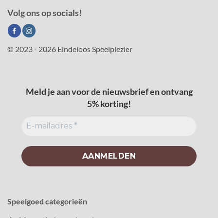
Volg ons op socials!
© 2023 - 2026 Eindeloos Speelplezier
Meld je aan voor de nieuwsbrief en ontvang
5% korting!
Speelgoed categorieën