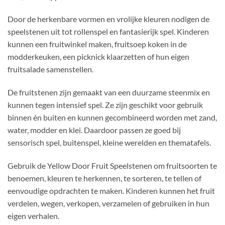
Door de herkenbare vormen en vrolijke kleuren nodigen de
speelstenen uit tot rollenspel en fantasierijk spel. Kinderen
kunnen een fruitwinkel maken, fruitsoep koken in de
modderkeuken, een picknick klaarzetten of hun eigen
fruitsalade samenstellen.
De fruitstenen zijn gemaakt van een duurzame steenmix en
kunnen tegen intensief spel. Ze zijn geschikt voor gebruik
binnen én buiten en kunnen gecombineerd worden met zand,
water, modder en klei. Daardoor passen ze goed bij
sensorisch spel, buitenspel, kleine werelden en thematafels.
Gebruik de Yellow Door Fruit Speelstenen om fruitsoorten te
benoemen, kleuren te herkennen, te sorteren, te tellen of
eenvoudige opdrachten te maken. Kinderen kunnen het fruit
verdelen, wegen, verkopen, verzamelen of gebruiken in hun
eigen verhalen.