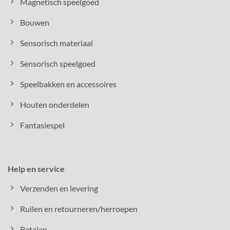
Magnetisch speelgoed
Bouwen
Sensorisch materiaal
Sensorisch speelgoed
Speelbakken en accessoires
Houten onderdelen
Fantasiespel
Help en service
Verzenden en levering
Ruilen en retourneren/herroepen
Betalen