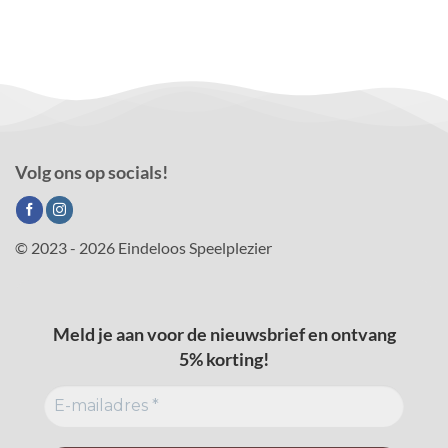
Volg ons op socials!
© 2023 - 2026 Eindeloos Speelplezier
Meld je aan voor de nieuwsbrief en ontvang
5% korting!