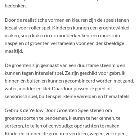
bedenken.
Door de realistische vormen en kleuren zijn de speelstenen
ideaal voor rollenspel. Kinderen kunnen een groentewinkel
maken, soep koken in de modderkeuken, een moestuin
naspelen of groenten verzamelen voor een denkbeeldige
maaltijd.
De groenten zijn gemaakt van een duurzame steenmix en
kunnen tegen intensief spel. Ze zijn geschikt voor gebruik
binnen én buiten en kunnen gecombineerd worden met zand,
water, modder en klei. Daardoor passen ze goed bij
sensorisch spel, buitenspel, kleine werelden en thematafels.
Gebruik de Yellow Door Groenten Speelstenen om
groentesoorten te benoemen, kleuren te herkennen, te
sorteren, te tellen of eenvoudige opdrachten te maken.
Kinderen kunnen de groenten verdelen, wegen, verkopen,