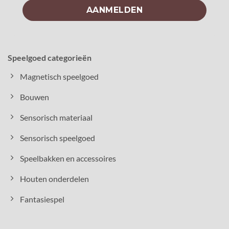
Speelgoed categorieën
Magnetisch speelgoed
Bouwen
Sensorisch materiaal
Sensorisch speelgoed
Speelbakken en accessoires
Houten onderdelen
Fantasiespel