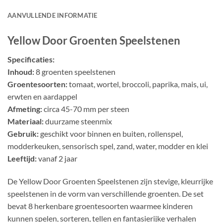
AANVULLENDE INFORMATIE
Yellow Door Groenten Speelstenen
Specificaties:
Inhoud:
8 groenten speelstenen
Groentesoorten:
tomaat, wortel, broccoli, paprika, mais, ui,
erwten en aardappel
Afmeting:
circa 45-70 mm per steen
Materiaal:
duurzame steenmix
Gebruik:
geschikt voor binnen en buiten, rollenspel,
modderkeuken, sensorisch spel, zand, water, modder en klei
Leeftijd:
vanaf 2 jaar
De Yellow Door Groenten Speelstenen zijn stevige, kleurrijke
speelstenen in de vorm van verschillende groenten. De set
bevat 8 herkenbare groentesoorten waarmee kinderen
kunnen spelen, sorteren, tellen en fantasierijke verhalen