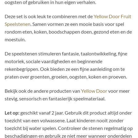
oogsten of gebruiken in hun eigen verhalen.
Deze set is ook leuk te combineren met de
Yellow Door Fruit
Speelstenen
. Samen vormen ze een mooie basis voor spel
rondom eten, koken, boodschappen doen, gezond eten en de
moestuin.
De speelstenen stimuleren fantasie, taalontwikkeling, fijne
motoriek, sociale vaardigheden en beginnende
rekenbegrippen. Ook bieden ze een fijne aanleiding om te
praten over groenten, groeien, oogsten, koken en proeven.
Bekijk ook de andere producten van
Yellow Door
voor meer
stevig, sensorisch en fantasierijk speelmateriaal.
Let op:
geschikt vanaf 2 jaar. Gebruik dit product altijd onder
toezicht van een volwassene. Laat kinderen nooit zonder
toezicht bij water spelen. Controleer de stenen regelmatig op
beschadigingen en gebruik ze niet meer wanneer onderdelen