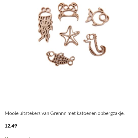
Mooie uitstekers van Grennn met katoenen opbergzakje.
12,49