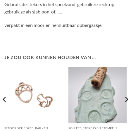
Gebruik de stekers in het speelzand, gebruik ze rechtop,
gebruik ze als sjabloon, of……
verpakt in een mooi en hersluitbaar opbergzakje.
JE ZOU OOK KUNNEN HOUDEN VAN …
SENSORISCHE SPEELBAKKEN
ROLLERS, STEKERS EN STEMPELS