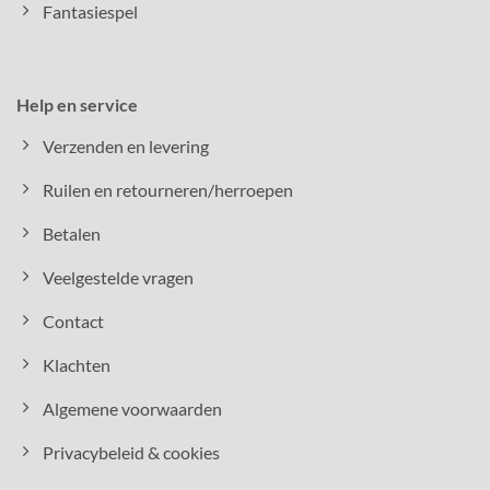
Fantasiespel
Help en service
Verzenden en levering
Ruilen en retourneren/herroepen
Betalen
Veelgestelde vragen
Contact
Klachten
Algemene voorwaarden
Privacybeleid & cookies