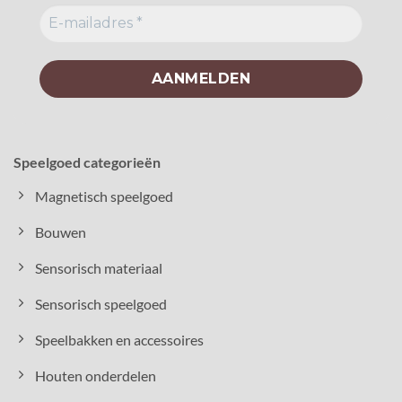
Speelgoed categorieën
Magnetisch speelgoed
Bouwen
Sensorisch materiaal
Sensorisch speelgoed
Speelbakken en accessoires
Houten onderdelen