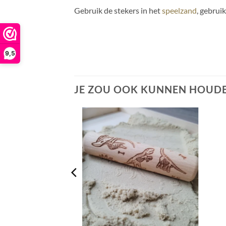
Gebruik de stekers in het
speelzand
, gebruik
9,5
JE ZOU OOK KUNNEN HOUDE
+
+