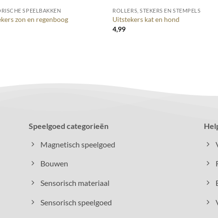
RISCHE SPEELBAKKEN
ROLLERS, STEKERS EN STEMPELS
ekers zon en regenboog
Uitstekers kat en hond
4,99
Speelgoed categorieën
Hel
Magnetisch speelgoed
Bouwen
Sensorisch materiaal
Sensorisch speelgoed