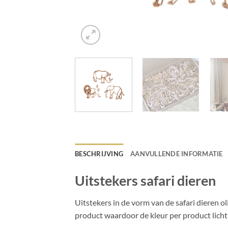
BESCHRIJVING
AANVULLENDE INFORMATIE
Uitstekers safari dieren
Uitstekers in de vorm van de safari dieren o
product waardoor de kleur per product licht