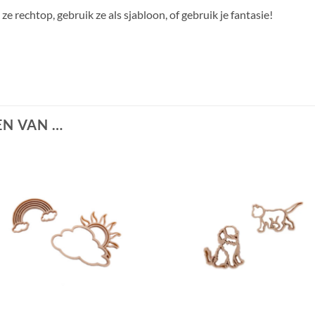
 ze rechtop, gebruik ze als sjabloon, of gebruik je fantasie!
N VAN …
+