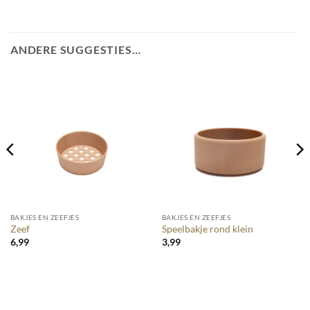
ANDERE SUGGESTIES…
BAKJES EN ZEEFJES
BAKJES EN ZEEFJES
Zeef
Speelbakje rond klein
6,99
3,99