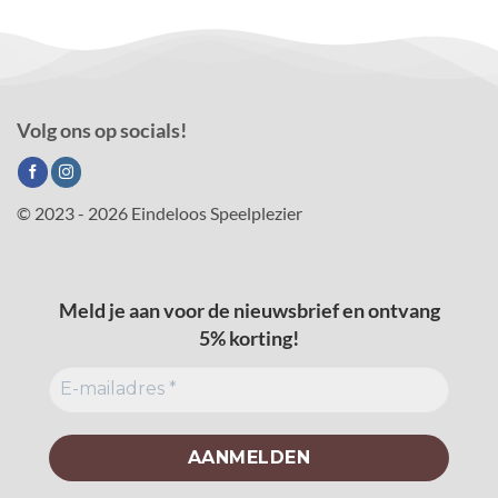
Volg ons op socials!
© 2023 - 2026 Eindeloos Speelplezier
Meld je aan voor de nieuwsbrief en ontvang
5% korting!