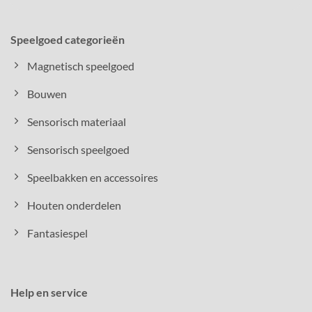
Speelgoed categorieën
Magnetisch speelgoed
Bouwen
Sensorisch materiaal
Sensorisch speelgoed
Speelbakken en accessoires
Houten onderdelen
Fantasiespel
Help en service