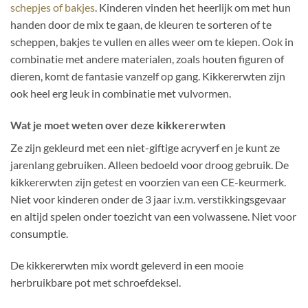
schepjes of bakjes
. Kinderen vinden het heerlijk om met hun
handen door de mix te gaan, de kleuren te sorteren of te
scheppen, bakjes te vullen en alles weer om te kiepen. Ook in
combinatie met andere materialen, zoals houten figuren of
dieren, komt de fantasie vanzelf op gang. Kikkererwten zijn
ook heel erg leuk in combinatie met vulvormen.
Wat je moet weten over deze kikkererwten
Ze zijn gekleurd met een niet-giftige acryverf en je kunt ze
jarenlang gebruiken. Alleen bedoeld voor droog gebruik. De
kikkererwten zijn getest en voorzien van een CE-keurmerk.
Niet voor kinderen onder de 3 jaar i.v.m. verstikkingsgevaar
en altijd spelen onder toezicht van een volwassene. Niet voor
consumptie.
De kikkererwten mix wordt geleverd in een mooie
herbruikbare pot met schroefdeksel.