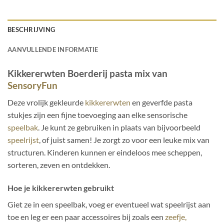
BESCHRIJVING
AANVULLENDE INFORMATIE
Kikkererwten Boerderij pasta mix van
SensoryFun
Deze vrolijk gekleurde
kikkererwten
en geverfde pasta
stukjes zijn een fijne toevoeging aan elke sensorische
speelbak
. Je kunt ze gebruiken in plaats van bijvoorbeeld
speelrijst
, of juist samen! Je zorgt zo voor een leuke mix van
structuren. Kinderen kunnen er eindeloos mee scheppen,
sorteren, zeven en ontdekken.
Hoe je kikkererwten gebruikt
Giet ze in een speelbak, voeg er eventueel wat speelrijst aan
toe en leg er een paar accessoires bij zoals een
zeefje,