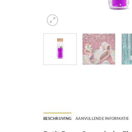
BESCHRIJVING
AANVULLENDE INFORMATIE