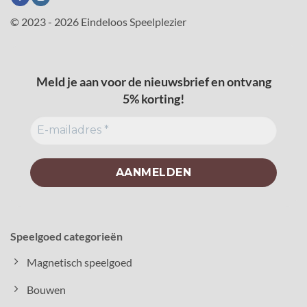
© 2023 - 2026 Eindeloos Speelplezier
Meld je aan voor de nieuwsbrief en ontvang
5% korting!
Speelgoed categorieën
Magnetisch speelgoed
Bouwen