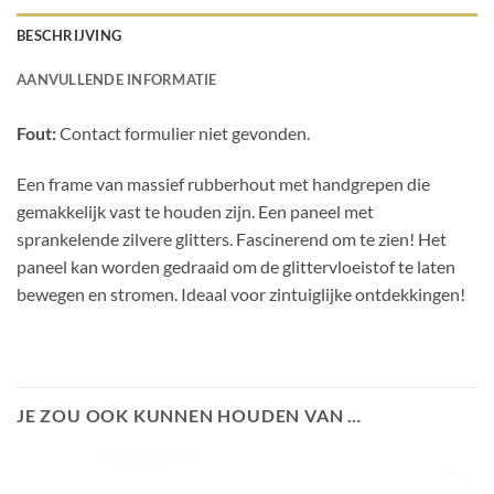
BESCHRIJVING
AANVULLENDE INFORMATIE
Fout:
Contact formulier niet gevonden.
Een frame van massief rubberhout met handgrepen die
gemakkelijk vast te houden zijn. Een paneel met
sprankelende zilvere glitters. Fascinerend om te zien! Het
paneel kan worden gedraaid om de glittervloeistof te laten
bewegen en stromen. Ideaal voor zintuiglijke ontdekkingen!
JE ZOU OOK KUNNEN HOUDEN VAN …