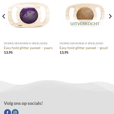
UITVERKOCHT
OVERIG SENSORISCH SPEELGOED
OVERIG SENSORISCH SPEELGOED
Easy hold glitter paneel – paars
Easy hold glitter paneel – goud
13,95
13,95
Volg ons op socials!