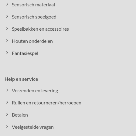
Sensorisch materiaal
Sensorisch speelgoed
Speelbakken en accessoires
Houten onderdelen
Fantasiespel
Help en service
Verzenden en levering
Ruilen en retourneren/herroepen
Betalen
Veelgestelde vragen