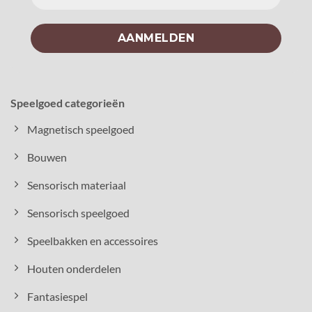
Speelgoed categorieën
Magnetisch speelgoed
Bouwen
Sensorisch materiaal
Sensorisch speelgoed
Speelbakken en accessoires
Houten onderdelen
Fantasiespel