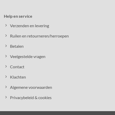
Help en service
Verzenden en levering
Ruilen en retourneren/herroepen
Betalen
Veelgestelde vragen
Contact
Klachten
Algemene voorwaarden
Privacybeleid & cookies