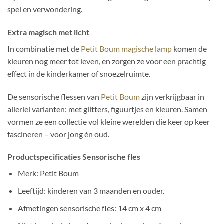
spel en verwondering.
Extra magisch met licht
In combinatie met de
Petit Boum magische lamp
komen de
kleuren nog meer tot leven, en zorgen ze voor een prachtig
effect in de kinderkamer of snoezelruimte.
De sensorische flessen van
Petit Boum
zijn verkrijgbaar in
allerlei varianten: met glitters, figuurtjes en kleuren. Samen
vormen ze een collectie vol kleine werelden die keer op keer
fascineren – voor jong én oud.
Productspecificaties Sensorische fles
Merk: Petit Boum
Leeftijd: kinderen van 3 maanden en ouder.
Afmetingen sensorische fles: 14 cm x 4 cm