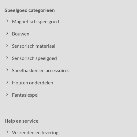
Speelgoed categorieën
Magnetisch speelgoed
Bouwen
Sensorisch materiaal
Sensorisch speelgoed
Speelbakken en accessoires
Houten onderdelen
Fantasiespel
Help en service
Verzenden en levering