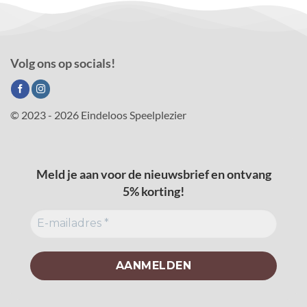
Volg ons op socials!
© 2023 - 2026 Eindeloos Speelplezier
Meld je aan voor de nieuwsbrief en ontvang
5% korting!