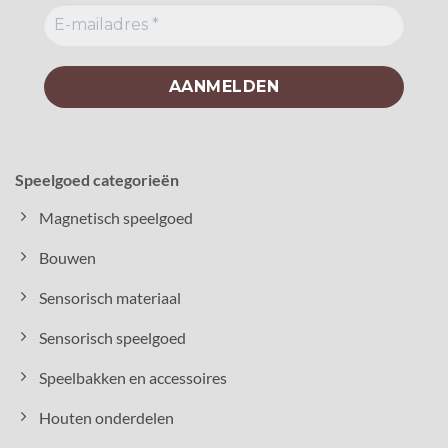
Speelgoed categorieën
Magnetisch speelgoed
Bouwen
Sensorisch materiaal
Sensorisch speelgoed
Speelbakken en accessoires
Houten onderdelen