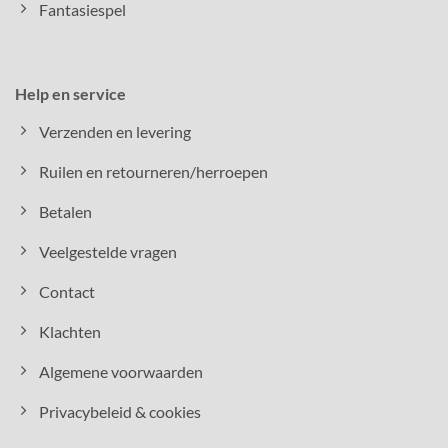
Fantasiespel
Help en service
Verzenden en levering
Ruilen en retourneren/herroepen
Betalen
Veelgestelde vragen
Contact
Klachten
Algemene voorwaarden
Privacybeleid & cookies