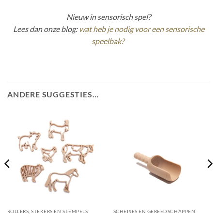
Nieuw in sensorisch spel?
Lees dan onze blog:
wat heb je nodig voor een sensorische
speelbak?
ANDERE SUGGESTIES…
ROLLERS, STEKERS EN STEMPELS
SCHEPJES EN GEREEDSCHAPPEN