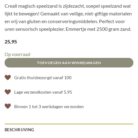
Creall magisch speelzand is zijdezacht, soepel speelzand wat
lijkt te bewegen! Gemaakt van veilige, niet-giftige materialen
en vrij van gluten en conserveringsmiddelen. Perfect voor
uren sensorisch speelplezier. Emmertje met 2500 gram zand.
25,95
Op voorraad
TOEVOEGEN AAN WINKELWAGEN
Gratis thuisbezorgd vanaf 100
Lage verzendkosten vanaf 5,95
Binnen 1 tot 3 werkdagen verzonden
BESCHRIJVING