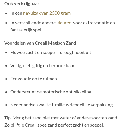
Ook verkrijgbaar
In een
navulzak van 2500 gram
In verschillende andere
kleuren
, voor extra variatie en
fantasierijk spel
Voordelen van Creall Magisch Zand
Fluweelzacht en soepel – droogt nooit uit
Veilig, niet-giftig en herbruikbaar
Eenvoudig op te ruimen
Ondersteunt de motorische ontwikkeling
Nederlandse kwaliteit, milieuvriendelijke verpakking
Tip: Meng het zand niet met water of andere soorten zand.
Zo blijft je Creall speelzand perfect zacht en soepel.