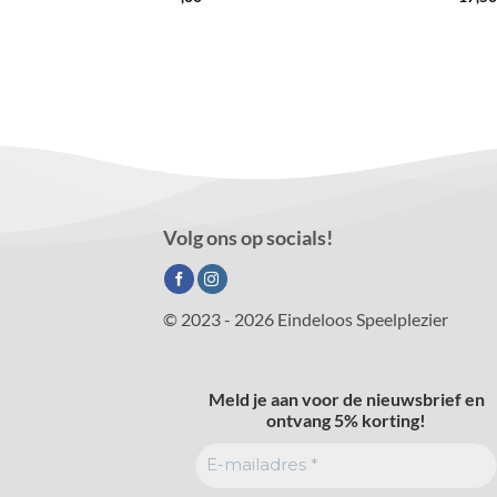
Volg ons op socials!
© 2023 - 2026 Eindeloos Speelplezier
Meld je aan voor de nieuwsbrief en
ontvang 5% korting!