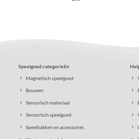
Speelgoed categorieën
Hel
Magnetisch speelgoed
Bouwen
Sensorisch materiaal
Sensorisch speelgoed
Speelbakken en accessoires