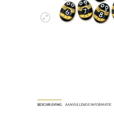
BESCHRIJVING
AANVULLENDE INFORMATIE