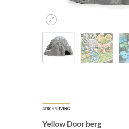
BESCHRIJVING
Yellow Door berg