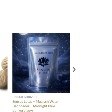
+
UNCATEGORIZED
Sensus Lotus – Magisch Water
Badpoeder – Midnight Blue –
donkerblauw