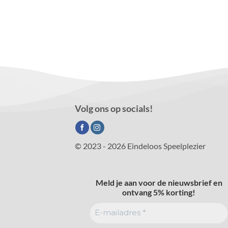
Volg ons op socials!
© 2023 - 2026 Eindeloos Speelplezier
Meld je aan voor de nieuwsbrief en
ontvang 5% korting!