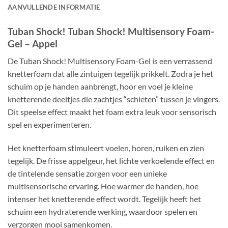
AANVULLENDE INFORMATIE
Tuban Shock! Tuban Shock! Multisensory Foam-
Gel – Appel
De Tuban Shock! Multisensory Foam-Gel is een verrassend
knetterfoam dat alle zintuigen tegelijk prikkelt. Zodra je het
schuim op je handen aanbrengt, hoor en voel je kleine
knetterende deeltjes die zachtjes “schieten” tussen je vingers.
Dit speelse effect maakt het foam extra leuk voor sensorisch
spel en experimenteren.
Het knetterfoam stimuleert voelen, horen, ruiken en zien
tegelijk. De frisse appelgeur, het lichte verkoelende effect en
de tintelende sensatie zorgen voor een unieke
multisensorische ervaring. Hoe warmer de handen, hoe
intenser het knetterende effect wordt. Tegelijk heeft het
schuim een hydraterende werking, waardoor spelen en
verzorgen mooi samenkomen.