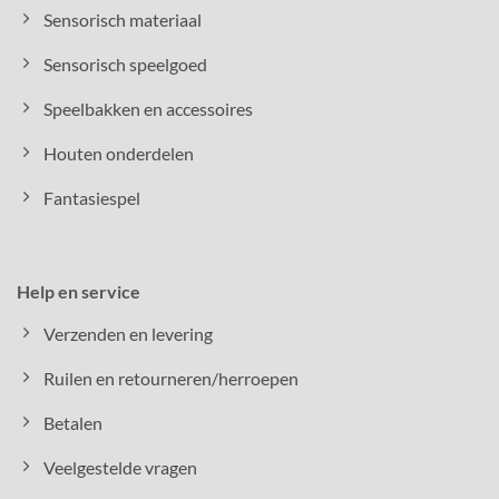
Sensorisch materiaal
Sensorisch speelgoed
Speelbakken en accessoires
Houten onderdelen
Fantasiespel
Help en service
Verzenden en levering
Ruilen en retourneren/herroepen
Betalen
Veelgestelde vragen