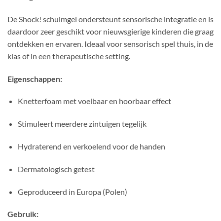
De Shock! schuimgel ondersteunt sensorische integratie en is
daardoor zeer geschikt voor nieuwsgierige kinderen die graag
ontdekken en ervaren. Ideaal voor sensorisch spel thuis, in de
klas of in een therapeutische setting.
Eigenschappen:
Knetterfoam met voelbaar en hoorbaar effect
Stimuleert meerdere zintuigen tegelijk
Hydraterend en verkoelend voor de handen
Dermatologisch getest
Geproduceerd in Europa (Polen)
Gebruik: