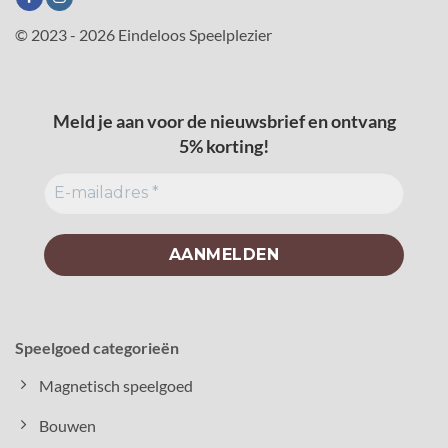
© 2023 - 2026 Eindeloos Speelplezier
Meld je aan voor de nieuwsbrief en ontvang
5% korting!
Speelgoed categorieën
Magnetisch speelgoed
Bouwen