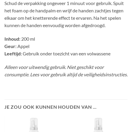
Schud de verpakking ongeveer 1 minuut voor gebruik. Spuit
het foam op de handpalm en wrijf de handen zachtjes tegen
elkaar om het knetterende effect te ervaren. Na het spelen
kunnen de handen eenvoudig worden afgedroogd.
Inhoud:
200 ml
Geur:
Appel
Leeftijd:
Gebruik onder toezicht van een volwassene
Alleen voor uitwendig gebruik. Niet geschikt voor
consumptie. Lees voor gebruik altijd de veiligheidsinstructies.
JE ZOU OOK KUNNEN HOUDEN VAN …