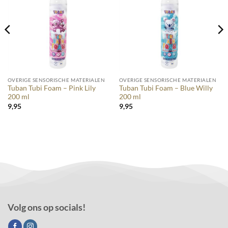
OVERIGE SENSORISCHE MATERIALEN
OVERIGE SENSORISCHE MATERIALEN
Tuban Tubi Foam – Pink Lily
Tuban Tubi Foam – Blue Willy
200 ml
200 ml
9,95
9,95
Volg ons op socials!