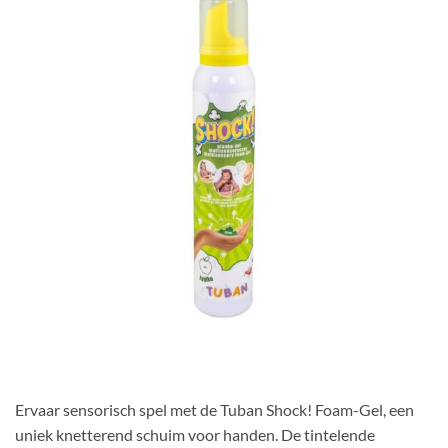
Ervaar sensorisch spel met de Tuban Shock! Foam-Gel, een
uniek knetterend schuim voor handen. De tintelende