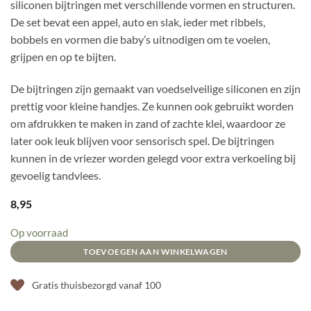
siliconen bijtringen met verschillende vormen en structuren.
De set bevat een appel, auto en slak, ieder met ribbels,
bobbels en vormen die baby’s uitnodigen om te voelen,
grijpen en op te bijten.
De bijtringen zijn gemaakt van voedselveilige siliconen en zijn
prettig voor kleine handjes. Ze kunnen ook gebruikt worden
om afdrukken te maken in zand of zachte klei, waardoor ze
later ook leuk blijven voor sensorisch spel. De bijtringen
kunnen in de vriezer worden gelegd voor extra verkoeling bij
gevoelig tandvlees.
8,95
Op voorraad
TOEVOEGEN AAN WINKELWAGEN
Gratis thuisbezorgd vanaf 100