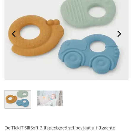
De TickiT SiliSoft Bijtspeelgoed set bestaat uit 3 zachte