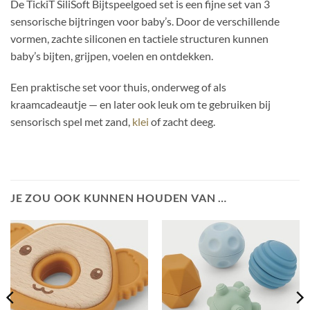
De TickiT SiliSoft Bijtspeelgoed set is een fijne set van 3
sensorische bijtringen voor baby’s. Door de verschillende
vormen, zachte siliconen en tactiele structuren kunnen
baby’s bijten, grijpen, voelen en ontdekken.
Een praktische set voor thuis, onderweg of als
kraamcadeautje — en later ook leuk om te gebruiken bij
sensorisch spel met zand,
klei
of zacht deeg.
JE ZOU OOK KUNNEN HOUDEN VAN …