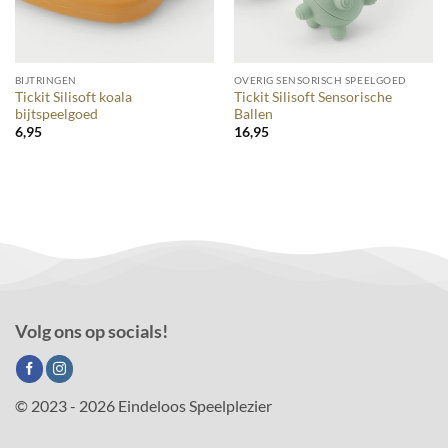
BIJTRINGEN
OVERIG SENSORISCH SPEELGOED
Tickit Silisoft koala
Tickit Silisoft Sensorische
bijtspeelgoed
Ballen
6,95
16,95
Volg ons op socials!
© 2023 - 2026 Eindeloos Speelplezier