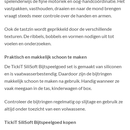
spelenderwijs de fijne motoriek en oog-handcoördinatie. Het
vastpakken, vasthouden, draaien en naar de mond brengen
vraagt steeds meer controle over de handen en armen.
Ook de tastzin wordt geprikkeld door de verschillende
texturen. De ribbels, bobbels en vormen nodigen uit tot
voelen en onderzoeken.
Praktisch en makkelijk schoon te maken
De TickiT SiliSoft Bijtspeelgoed set is gemaakt van siliconen
en is vaatwasserbestendig. Daardoor zijn de bijtringen
makkelijk schoon te maken na gebruik. Handig wanneer ze
vaak meegaan in de tas, kinderwagen of box.
Controleer de bijtringen regelmatig op slijtage en gebruik ze
altijd onder toezicht van een volwassene.
TickiT SiliSoft Bijtspeelgoed kopen