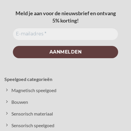
Meld je aan voor de nieuwsbrief en ontvang
5% korting!
Speelgoed categorieën
Magnetisch speelgoed
Bouwen
Sensorisch materiaal
Sensorisch speelgoed