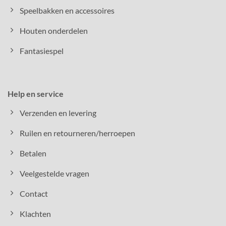
Speelbakken en accessoires
Houten onderdelen
Fantasiespel
Help en service
Verzenden en levering
Ruilen en retourneren/herroepen
Betalen
Veelgestelde vragen
Contact
Klachten