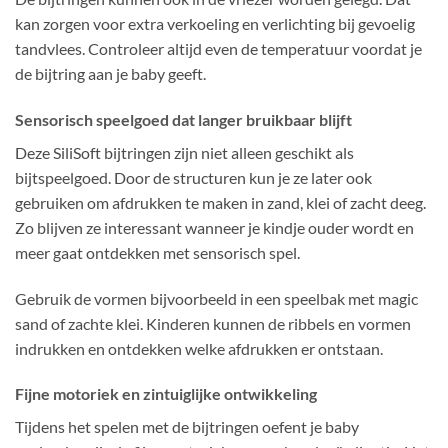
kan zorgen voor extra verkoeling en verlichting bij gevoelig
tandvlees. Controleer altijd even de temperatuur voordat je
de bijtring aan je baby geeft.
Sensorisch speelgoed dat langer bruikbaar blijft
Deze SiliSoft bijtringen zijn niet alleen geschikt als
bijtspeelgoed. Door de structuren kun je ze later ook
gebruiken om afdrukken te maken in zand, klei of zacht deeg.
Zo blijven ze interessant wanneer je kindje ouder wordt en
meer gaat ontdekken met sensorisch spel.
Gebruik de vormen bijvoorbeeld in een speelbak met magic
sand of zachte klei. Kinderen kunnen de ribbels en vormen
indrukken en ontdekken welke afdrukken er ontstaan.
Fijne motoriek en zintuiglijke ontwikkeling
Tijdens het spelen met de bijtringen oefent je baby