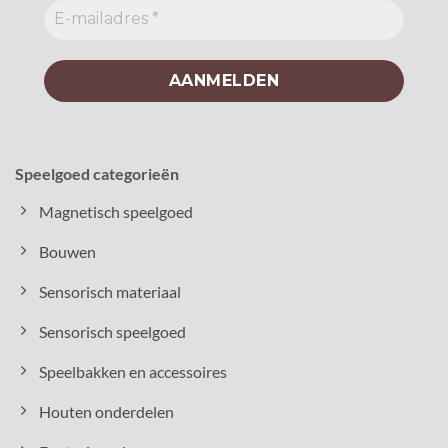
Speelgoed categorieën
Magnetisch speelgoed
Bouwen
Sensorisch materiaal
Sensorisch speelgoed
Speelbakken en accessoires
Houten onderdelen