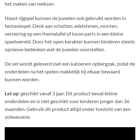
het maken van reeksen.
Naast rijgspel kunnen de juwelen ook gebruikt worden in
fantasiespel. Denk aan schatten, edelstenen, munten,
versiering op een thematafel of loose parts in een kleine
speelwereld. Door het open karakter kunnen kinderen steeds
opnieuw bedenken wat de juwelen voorstellen.
De set wordt geleverd met een katoenen opbergzak, zodat de
onderdelen na het spelen makkelijk bij elkaar bewaard
kunnen worden.
Let op:
geschikt vanaf 3 jaar. Dit product bevat kleine
onderdelen en is niet geschikt voor kinderen jonger dan 36
maanden. Gebruik dit product altijd onder toezicht van een
volwassene.