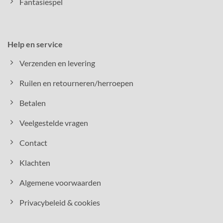
Fantasiespel
Help en service
Verzenden en levering
Ruilen en retourneren/herroepen
Betalen
Veelgestelde vragen
Contact
Klachten
Algemene voorwaarden
Privacybeleid & cookies