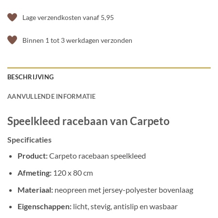
Lage verzendkosten vanaf 5,95
Binnen 1 tot 3 werkdagen verzonden
BESCHRIJVING
AANVULLENDE INFORMATIE
Speelkleed racebaan van Carpeto
Specificaties
Product:
Carpeto racebaan speelkleed
Afmeting:
120 x 80 cm
Materiaal:
neopreen met jersey-polyester bovenlaag
Eigenschappen:
licht, stevig, antislip en wasbaar