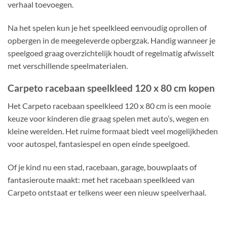
verhaal toevoegen.
Na het spelen kun je het speelkleed eenvoudig oprollen of
opbergen in de meegeleverde opbergzak. Handig wanneer je
speelgoed graag overzichtelijk houdt of regelmatig afwisselt
met verschillende speelmaterialen.
Carpeto racebaan speelkleed 120 x 80 cm kopen
Het Carpeto racebaan speelkleed 120 x 80 cm is een mooie
keuze voor kinderen die graag spelen met auto’s, wegen en
kleine werelden. Het ruime formaat biedt veel mogelijkheden
voor autospel, fantasiespel en open einde speelgoed.
Of je kind nu een stad, racebaan, garage, bouwplaats of
fantasieroute maakt: met het racebaan speelkleed van
Carpeto ontstaat er telkens weer een nieuw speelverhaal.