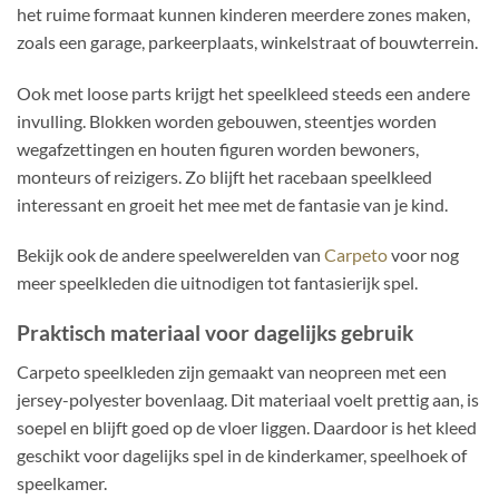
het ruime formaat kunnen kinderen meerdere zones maken,
zoals een garage, parkeerplaats, winkelstraat of bouwterrein.
Ook met loose parts krijgt het speelkleed steeds een andere
invulling. Blokken worden gebouwen, steentjes worden
wegafzettingen en houten figuren worden bewoners,
monteurs of reizigers. Zo blijft het racebaan speelkleed
interessant en groeit het mee met de fantasie van je kind.
Bekijk ook de andere speelwerelden van
Carpeto
voor nog
meer speelkleden die uitnodigen tot fantasierijk spel.
Praktisch materiaal voor dagelijks gebruik
Carpeto speelkleden zijn gemaakt van neopreen met een
jersey-polyester bovenlaag. Dit materiaal voelt prettig aan, is
soepel en blijft goed op de vloer liggen. Daardoor is het kleed
geschikt voor dagelijks spel in de kinderkamer, speelhoek of
speelkamer.