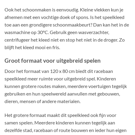
Ook het schoonmaken is eenvoudig. Kleine vlekken kun je
afnemen met een vochtige doek of spons. Is het speelkleed
toe aan een grondigere schoonmaakbeurt? Dan kan het in de
wasmachine op 30°C. Gebruik geen wasverzachter,
centrifugeer het kleed niet en stop het niet in de droger. Zo
blijft het kleed mooi en fris.
Groot formaat voor uitgebreid spelen
Door het formaat van 120 x 80 cm biedt dit racebaan
speelkleed meer ruimte voor uitgebreid spel. Kinderen
kunnen grotere routes maken, meerdere voertuigen tegelijk
gebruiken en hun speelwereld aanvullen met gebouwen,
dieren, mensen of andere materialen.
Het grotere formaat maakt dit speelkleed ook fijn voor
samen spelen. Meerdere kinderen kunnen tegelijk aan
dezelfde stad, racebaan of route bouwen en ieder hun eigen