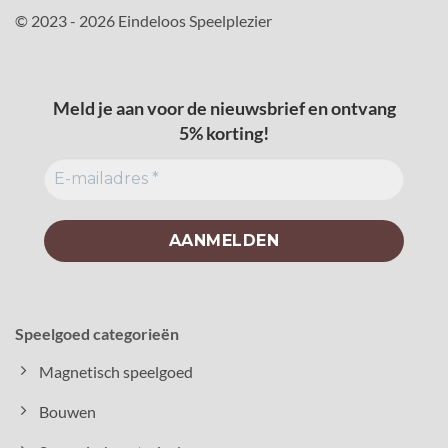
© 2023 - 2026 Eindeloos Speelplezier
Meld je aan voor de nieuwsbrief en ontvang
5% korting!
Speelgoed categorieën
Magnetisch speelgoed
Bouwen