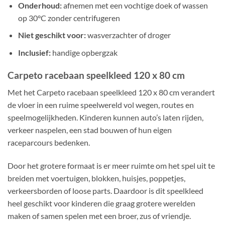
Onderhoud:
afnemen met een vochtige doek of wassen
op 30°C zonder centrifugeren
Niet geschikt voor:
wasverzachter of droger
Inclusief:
handige opbergzak
Carpeto racebaan speelkleed 120 x 80 cm
Met het Carpeto racebaan speelkleed 120 x 80 cm verandert
de vloer in een ruime speelwereld vol wegen, routes en
speelmogelijkheden. Kinderen kunnen auto’s laten rijden,
verkeer naspelen, een stad bouwen of hun eigen
raceparcours bedenken.
Door het grotere formaat is er meer ruimte om het spel uit te
breiden met voertuigen, blokken, huisjes, poppetjes,
verkeersborden of loose parts. Daardoor is dit speelkleed
heel geschikt voor kinderen die graag grotere werelden
maken of samen spelen met een broer, zus of vriendje.