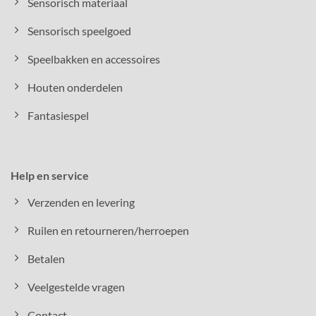
Sensorisch materiaal
Sensorisch speelgoed
Speelbakken en accessoires
Houten onderdelen
Fantasiespel
Help en service
Verzenden en levering
Ruilen en retourneren/herroepen
Betalen
Veelgestelde vragen
Contact