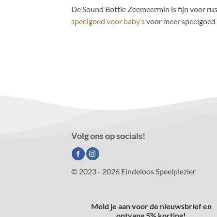
De Sound Bottle Zeemeermin is fijn voor rus
speelgoed voor baby’s
voor meer speelgoed 
Volg ons op socials!
© 2023 - 2026 Eindeloos Speelplezier
Meld je aan voor de nieuwsbrief en
ontvang 5% korting!