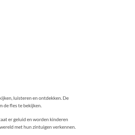
ijken, luisteren en ontdekken. De
 de fles te bekijken.
taat er geluid en worden kinderen
 wereld met hun zintuigen verkennen.