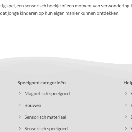
tig spel, een sensorisch hoekje of een moment van verwondering. 
dat jonge kinderen op hun eigen manier kunnen ontdekken.
Speelgoed categorieën
Hel
Magnetisch speelgoed
Bouwen
Sensorisch materiaal
Sensorisch speelgoed