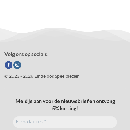
Volg ons op socials!
© 2023 - 2026 Eindeloos Speelplezier
Meld je aan voor de nieuwsbrief en ontvang
5% korting!