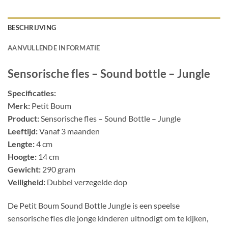
BESCHRIJVING
AANVULLENDE INFORMATIE
Sensorische fles – Sound bottle – Jungle
Specificaties:
Merk:
Petit Boum
Product:
Sensorische fles – Sound Bottle – Jungle
Leeftijd:
Vanaf 3 maanden
Lengte:
4 cm
Hoogte:
14 cm
Gewicht:
290 gram
Veiligheid:
Dubbel verzegelde dop
De Petit Boum Sound Bottle Jungle is een speelse
sensorische fles die jonge kinderen uitnodigt om te kijken,