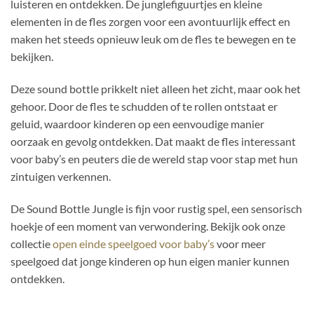
luisteren en ontdekken. De junglefiguurtjes en kleine
elementen in de fles zorgen voor een avontuurlijk effect en
maken het steeds opnieuw leuk om de fles te bewegen en te
bekijken.
Deze sound bottle prikkelt niet alleen het zicht, maar ook het
gehoor. Door de fles te schudden of te rollen ontstaat er
geluid, waardoor kinderen op een eenvoudige manier
oorzaak en gevolg ontdekken. Dat maakt de fles interessant
voor baby’s en peuters die de wereld stap voor stap met hun
zintuigen verkennen.
De Sound Bottle Jungle is fijn voor rustig spel, een sensorisch
hoekje of een moment van verwondering. Bekijk ook onze
collectie
open einde speelgoed voor baby’s
voor meer
speelgoed dat jonge kinderen op hun eigen manier kunnen
ontdekken.