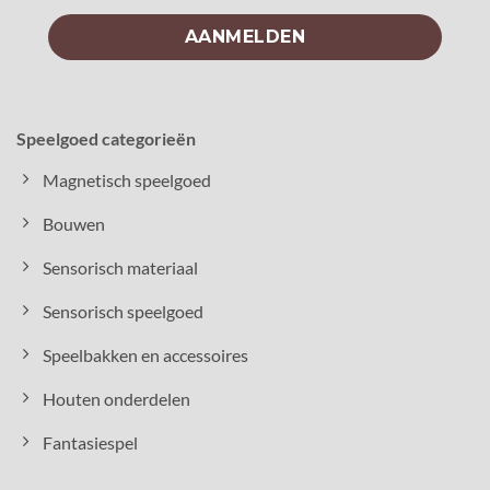
Speelgoed categorieën
Magnetisch speelgoed
Bouwen
Sensorisch materiaal
Sensorisch speelgoed
Speelbakken en accessoires
Houten onderdelen
Fantasiespel