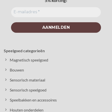
5% korting!
Speelgoed categorieën
Magnetisch speelgoed
Bouwen
Sensorisch materiaal
Sensorisch speelgoed
Speelbakken en accessoires
Houten onderdelen