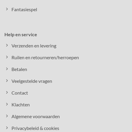
Fantasiespel
Help en service
Verzenden en levering
Ruilen en retourneren/herroepen
Betalen
Veelgestelde vragen
Contact
Klachten
Algemene voorwaarden
Privacybeleid & cookies