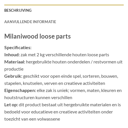
BESCHRIJVING
AANVULLENDE INFORMATIE
Milaniwood loose parts
Specificaties:
Inhoud:
zak met 2 kg verschillende houten loose parts
Materiaal:
hergebruikte houten onderdelen / restvormen uit
productie
Gebruik:
geschikt voor open einde spel, sorteren, bouwen,
stapelen, knutselen, verven en creatieve activiteiten
Eigenschappen:
elke zak is uniek; vormen, maten, kleuren en
houtstructuren kunnen verschillen
Let op:
dit product bestaat uit hergebruikte materialen en is
bedoeld voor educatieve en creatieve activiteiten onder
toezicht van een volwassene