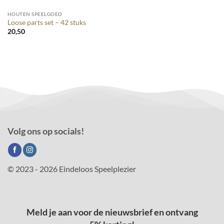
HOUTEN SPEELGOED
Loose parts set – 42 stuks
20,50
Volg ons op socials!
© 2023 - 2026 Eindeloos Speelplezier
Meld je aan voor de nieuwsbrief en ontvang