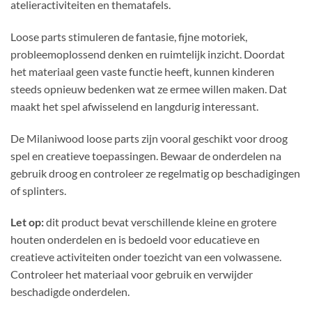
atelieractiviteiten en thematafels.
Loose parts stimuleren de fantasie, fijne motoriek,
probleemoplossend denken en ruimtelijk inzicht. Doordat
het materiaal geen vaste functie heeft, kunnen kinderen
steeds opnieuw bedenken wat ze ermee willen maken. Dat
maakt het spel afwisselend en langdurig interessant.
De Milaniwood loose parts zijn vooral geschikt voor droog
spel en creatieve toepassingen. Bewaar de onderdelen na
gebruik droog en controleer ze regelmatig op beschadigingen
of splinters.
Let op:
dit product bevat verschillende kleine en grotere
houten onderdelen en is bedoeld voor educatieve en
creatieve activiteiten onder toezicht van een volwassene.
Controleer het materiaal voor gebruik en verwijder
beschadigde onderdelen.