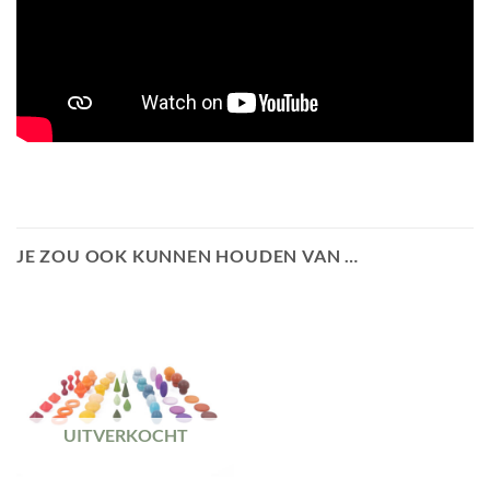
JE ZOU OOK KUNNEN HOUDEN VAN …
UITVERKOCHT