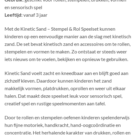
en sensorisch spel
Leeftijd:
vanaf 3 jaar
Met de Kinetic Sand – Stempel & Rol Speelset kunnen
kinderen op een eenvoudige manier aan de slag met kinetisch
zand. De set bevat kinetisch zand en accessoires om te rollen,
stempelen en vormen te maken. Zo ontstaat er steeds weer
iets nieuws om te voelen, bekijken en opnieuw te gebruiken.
Kinetic Sand voelt zacht en kneedbaar aan en blijft goed aan
zichzelf kleven. Daardoor kunnen kinderen het zand
makkelijk vormen, platdrukken, oprollen en weer uit elkaar
halen. Dat maakt deze speelset leuk voor sensorisch spel,
creatief spel en rustige speelmomenten aan tafel.
Door te rollen en stempelen oefenen kinderen spelenderwijs
hun fijne motoriek, handkracht, hand-oogcoördinatie en
concentratie. Het herhalende karakter van drukken, rollen en