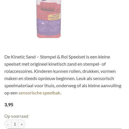
De Kinetic Sand – Stempel & Rol Speelset is een kleine
speelset met origineel kinetisch zand en stempel- of
rolaccessoires. Kinderen kunnen rollen, drukken, vormen
maken en steeds opnieuw beginnen. Leuk als sensorisch
speelmateriaal voor thuis, onderweg of als kleine aanvulling
op een
sensorische speelbak
.
3,95
Op voorraad
Kinetic Sand – Stempel & Rol Speelset aantal