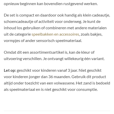
opnieuw beginnen kan bovendien rustgevend werken.
De set is compact en daardoor ook handig als klein cadeautje,
schoencadeautje of activiteit voor onderweg. Je kunt de
inhoud los gebruiken of combineren met andere materialen
uit de categorie
speelbakken en accessoires
, zoals bakjes,
vormpjes of ander sensorisch speelmateriaal.
Omdat dit een assortimentsartikel is, kan de kleur of
uitvoering verschillen. Je ontvangt willekeurig één variant.
Let op:
geschikt voor kinderen vanaf 3 jaar. Niet geschikt
voor kinderen jonger dan 36 maanden. Gebruik dit product
altijd onder toezicht van een volwassene. Het zand is bedoeld
als speelmateriaal en is niet geschikt voor consumptie.