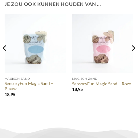
JE ZOU OOK KUNNEN HOUDEN VAN …
MAGISCH ZAND
MAGISCH ZAND
SensoryFun Magic Sand –
SensoryFun Magic Sand – Roze
Blauw
18,95
18,95