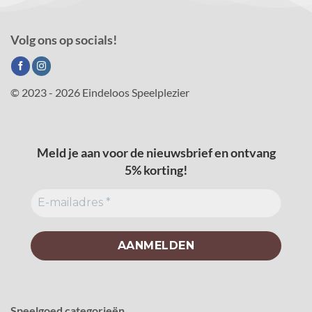
Volg ons op socials!
© 2023 - 2026 Eindeloos Speelplezier
Meld je aan voor de nieuwsbrief en ontvang
5% korting!
Speelgoed categorieën