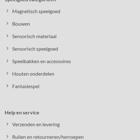
Magnetisch speelgoed
Bouwen
Sensorisch materiaal
Sensorisch speelgoed
Speelbakken en accessoires
Houten onderdelen
Fantasiespel
Help en service
Verzenden en levering
Ruilen en retourneren/herroepen