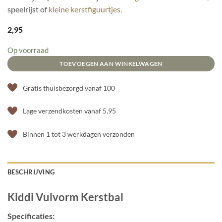
speelrijst of
kleine kerstfiguurtjes.
2,95
Op voorraad
TOEVOEGEN AAN WINKELWAGEN
Gratis thuisbezorgd vanaf 100
Lage verzendkosten vanaf 5,95
Binnen 1 tot 3 werkdagen verzonden
BESCHRIJVING
Kiddi Vulvorm Kerstbal
Specificaties: