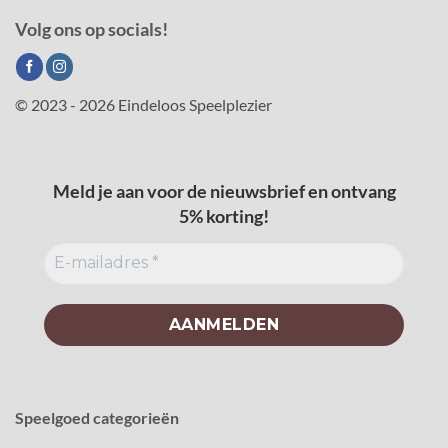
Volg ons op socials!
© 2023 - 2026 Eindeloos Speelplezier
Meld je aan voor de nieuwsbrief en ontvang
5% korting!
Speelgoed categorieën