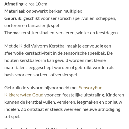
Afmeting:
circa 10 cm
Materiaal:
onbewerkt berken multiplex
Gebruik:
geschikt voor sensorisch spel, vullen, scheppen,
sorteren en fantasierijk spel
Thema:
kerst, kerstballen, versieren, winter en feestdagen
Met de Kiddi Vulvorm Kerstbal maak je eenvoudig een
sfeervolle kerstactiviteit in de sensorische speelbak. De
houten kerstbalvorm kan gevuld worden met kleine
materialen, leeggeschept worden of gebruikt worden als
basis voor een sorteer- of versierspel.
Gebruik de vulvorm bijvoorbeeld met
SensoryFun
Kikkererwten Goud
voor een feestelijke uitstraling. Kinderen
kunnen de kerstbal vullen, versieren, leegmaken en opnieuw
indelen. Zo ontstaat er steeds weer een nieuwe uitnodiging
tot spel.