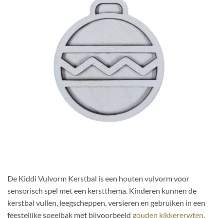
De Kiddi Vulvorm Kerstbal is een houten vulvorm voor
sensorisch spel met een kerstthema. Kinderen kunnen de
kerstbal vullen, leegscheppen, versieren en gebruiken in een
feestelijke speelbak met bijvoorbeeld
gouden kikkererwten
,