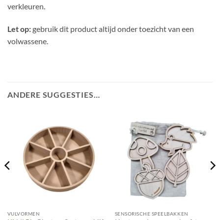
verkleuren.
Let op:
gebruik dit product altijd onder toezicht van een
volwassene.
ANDERE SUGGESTIES…
VULVORMEN
SENSORISCHE SPEELBAKKEN