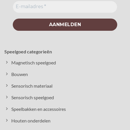
Speelgoed categorieën
Magnetisch speelgoed
Bouwen
Sensorisch materiaal
Sensorisch speelgoed
Speelbakken en accessoires
Houten onderdelen