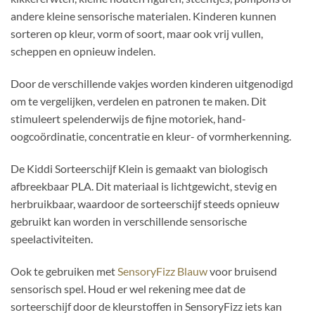
andere kleine sensorische materialen. Kinderen kunnen
sorteren op kleur, vorm of soort, maar ook vrij vullen,
scheppen en opnieuw indelen.
Door de verschillende vakjes worden kinderen uitgenodigd
om te vergelijken, verdelen en patronen te maken. Dit
stimuleert spelenderwijs de fijne motoriek, hand-
oogcoördinatie, concentratie en kleur- of vormherkenning.
De Kiddi Sorteerschijf Klein is gemaakt van biologisch
afbreekbaar PLA. Dit materiaal is lichtgewicht, stevig en
herbruikbaar, waardoor de sorteerschijf steeds opnieuw
gebruikt kan worden in verschillende sensorische
speelactiviteiten.
Ook te gebruiken met
SensoryFizz Blauw
voor bruisend
sensorisch spel. Houd er wel rekening mee dat de
sorteerschijf door de kleurstoffen in SensoryFizz iets kan