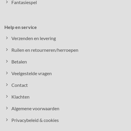
Fantasiespel
Help en service
Verzenden en levering
Ruilen en retourneren/herroepen
Betalen
Veelgestelde vragen
Contact
Klachten
Algemene voorwaarden
Privacybeleid & cookies