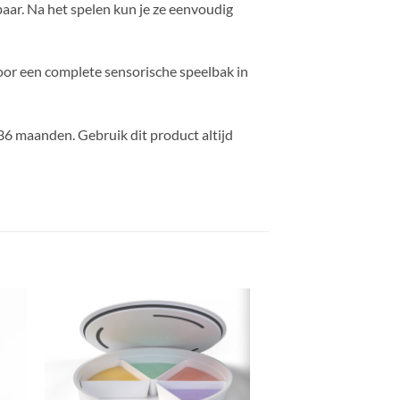
aar. Na het spelen kun je ze eenvoudig
oor een complete sensorische speelbak in
 36 maanden. Gebruik dit product altijd