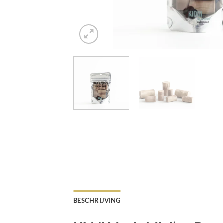
BESCHRIJVING