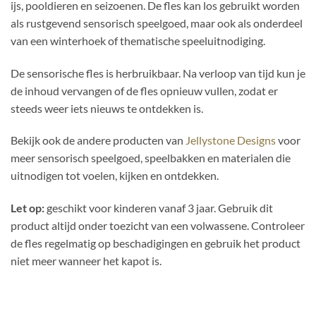
ijs, pooldieren en seizoenen. De fles kan los gebruikt worden
als rustgevend sensorisch speelgoed, maar ook als onderdeel
van een winterhoek of thematische speeluitnodiging.
De sensorische fles is herbruikbaar. Na verloop van tijd kun je
de inhoud vervangen of de fles opnieuw vullen, zodat er
steeds weer iets nieuws te ontdekken is.
Bekijk ook de andere producten van
Jellystone Designs
voor
meer sensorisch speelgoed, speelbakken en materialen die
uitnodigen tot voelen, kijken en ontdekken.
Let op:
geschikt voor kinderen vanaf 3 jaar. Gebruik dit
product altijd onder toezicht van een volwassene. Controleer
de fles regelmatig op beschadigingen en gebruik het product
niet meer wanneer het kapot is.