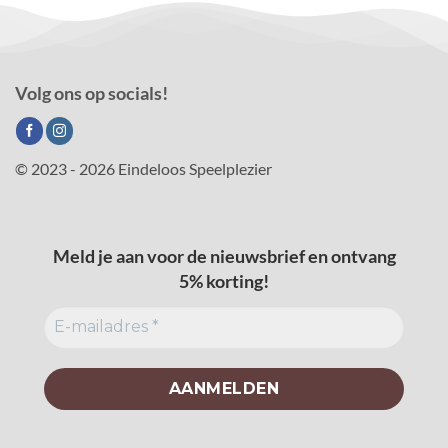
Volg ons op socials!
© 2023 - 2026 Eindeloos Speelplezier
Meld je aan voor de nieuwsbrief en ontvang
5% korting!