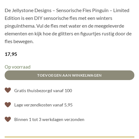
De Jellystone Designs – Sensorische Fles Pinguïn – Limited
Edition is een DIY sensorische fles met een winters
pinguïnthema. Vul de fles met water en de meegeleverde
elementen en kijk hoe de glitters en figuurtjes rustig door de
fles bewegen.
17,95
Op voorraad
TOEVOEGEN AAN WINKELWAGEN
Gratis thuisbezorgd vanaf 100
Lage verzendkosten vanaf 5,95
Binnen 1 tot 3 werkdagen verzonden