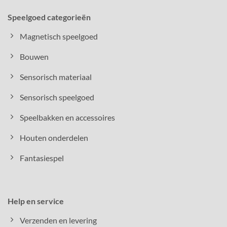
Speelgoed categorieën
Magnetisch speelgoed
Bouwen
Sensorisch materiaal
Sensorisch speelgoed
Speelbakken en accessoires
Houten onderdelen
Fantasiespel
Help en service
Verzenden en levering