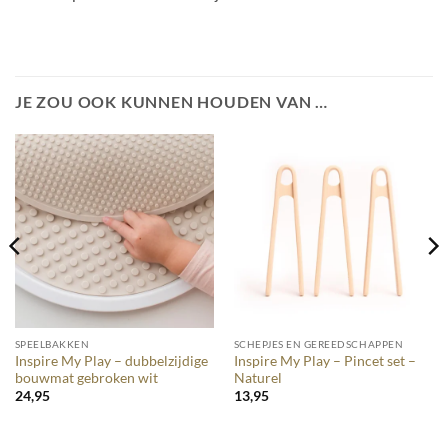
JE ZOU OOK KUNNEN HOUDEN VAN …
SPEELBAKKEN
SCHEPJES EN GEREEDSCHAPPEN
Inspire My Play – dubbelzijdige
Inspire My Play – Pincet set –
bouwmat gebroken wit
Naturel
24,95
13,95