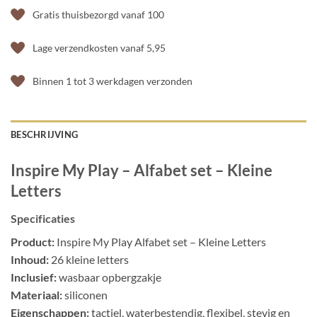
Gratis thuisbezorgd vanaf 100
Lage verzendkosten vanaf 5,95
Binnen 1 tot 3 werkdagen verzonden
BESCHRIJVING
Inspire My Play – Alfabet set – Kleine
Letters
Specificaties
Product:
Inspire My Play Alfabet set – Kleine Letters
Inhoud:
26 kleine letters
Inclusief:
wasbaar opbergzakje
Materiaal:
siliconen
Eigenschappen:
tactiel, waterbestendig, flexibel, stevig en