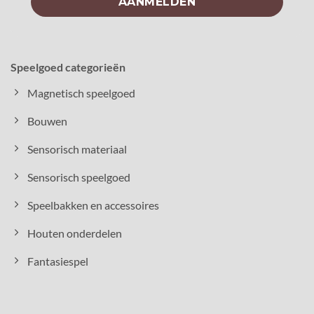
Speelgoed categorieën
Magnetisch speelgoed
Bouwen
Sensorisch materiaal
Sensorisch speelgoed
Speelbakken en accessoires
Houten onderdelen
Fantasiespel