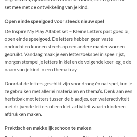
set mee met de ontwikkeling van je kind.
Open einde speelgoed voor steeds nieuw spel
De Inspire My Play Alfabet set – Kleine Letters past goed bij
open einde speelgoed. De letters hebben geen vaste
opdracht en kunnen steeds op een andere manier worden
gebruikt. Vandaag maak je een letterzoekspel in speelrijst,
morgen stempel je letters in klei en de volgende keer leg je de
naam van je kind in een thema tray.
Doordat de letters geschikt zijn voor droog én nat spel, kun je
ze gebruiken met allerlei materialen en thema’s. Denk aan een
herfstbak met letters tussen de blaadjes, een wateractiviteit
met drijvende letters of een klei-activiteit waarin kinderen
afdrukken maken.
Praktisch en makkelijk schoon te maken