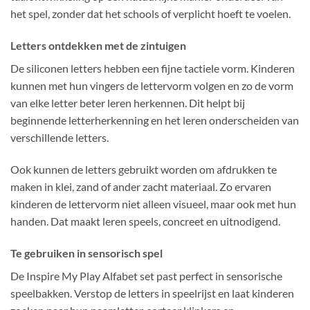
het spel, zonder dat het schools of verplicht hoeft te voelen.
Letters ontdekken met de zintuigen
De siliconen letters hebben een fijne tactiele vorm. Kinderen
kunnen met hun vingers de lettervorm volgen en zo de vorm
van elke letter beter leren herkennen. Dit helpt bij
beginnende letterherkenning en het leren onderscheiden van
verschillende letters.
Ook kunnen de letters gebruikt worden om afdrukken te
maken in klei, zand of ander zacht materiaal. Zo ervaren
kinderen de lettervorm niet alleen visueel, maar ook met hun
handen. Dat maakt leren speels, concreet en uitnodigend.
Te gebruiken in sensorisch spel
De Inspire My Play Alfabet set past perfect in sensorische
speelbakken. Verstop de letters in speelrijst en laat kinderen