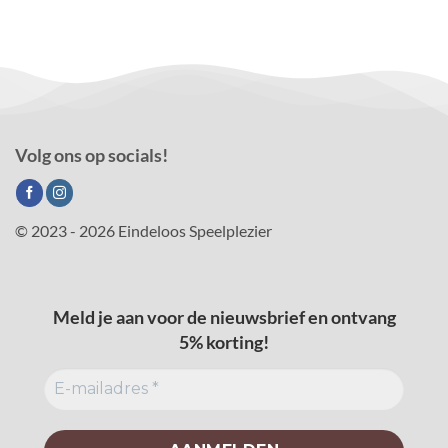
Volg ons op socials!
© 2023 - 2026 Eindeloos Speelplezier
Meld je aan voor de nieuwsbrief en ontvang
5% korting!