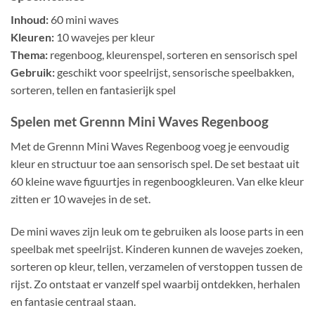
Inhoud:
60 mini waves
Kleuren:
10 wavejes per kleur
Thema:
regenboog, kleurenspel, sorteren en sensorisch spel
Gebruik:
geschikt voor speelrijst, sensorische speelbakken,
sorteren, tellen en fantasierijk spel
Spelen met Grennn Mini Waves Regenboog
Met de Grennn Mini Waves Regenboog voeg je eenvoudig
kleur en structuur toe aan sensorisch spel. De set bestaat uit
60 kleine wave figuurtjes in regenboogkleuren. Van elke kleur
zitten er 10 wavejes in de set.
De mini waves zijn leuk om te gebruiken als loose parts in een
speelbak met speelrijst. Kinderen kunnen de wavejes zoeken,
sorteren op kleur, tellen, verzamelen of verstoppen tussen de
rijst. Zo ontstaat er vanzelf spel waarbij ontdekken, herhalen
en fantasie centraal staan.