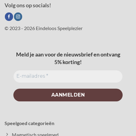
Volg ons op socials!
© 2023 - 2026 Eindeloos Speelplezier
Meld je aan voor de nieuwsbrief en ontvang
5% korting!
Speelgoed categorieën
Magnetisch speelgoed