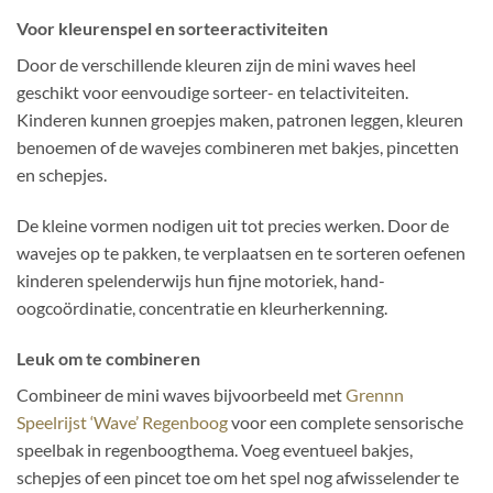
Voor kleurenspel en sorteeractiviteiten
Door de verschillende kleuren zijn de mini waves heel
geschikt voor eenvoudige sorteer- en telactiviteiten.
Kinderen kunnen groepjes maken, patronen leggen, kleuren
benoemen of de wavejes combineren met bakjes, pincetten
en schepjes.
De kleine vormen nodigen uit tot precies werken. Door de
wavejes op te pakken, te verplaatsen en te sorteren oefenen
kinderen spelenderwijs hun fijne motoriek, hand-
oogcoördinatie, concentratie en kleurherkenning.
Leuk om te combineren
Combineer de mini waves bijvoorbeeld met
Grennn
Speelrijst ‘Wave’ Regenboog
voor een complete sensorische
speelbak in regenboogthema. Voeg eventueel bakjes,
schepjes of een pincet toe om het spel nog afwisselender te