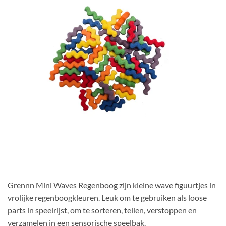
Grennn Mini Waves Regenboog zijn kleine wave figuurtjes in
vrolijke regenboogkleuren. Leuk om te gebruiken als loose
parts in speelrijst, om te sorteren, tellen, verstoppen en
verzamelen in een sensorische speelbak.