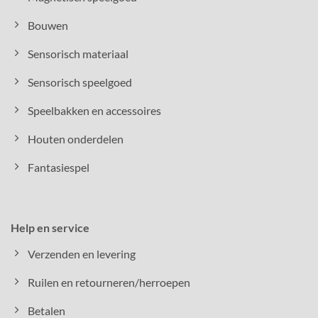
Bouwen
Sensorisch materiaal
Sensorisch speelgoed
Speelbakken en accessoires
Houten onderdelen
Fantasiespel
Help en service
Verzenden en levering
Ruilen en retourneren/herroepen
Betalen