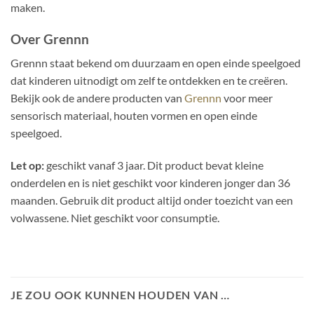
maken.
Over Grennn
Grennn staat bekend om duurzaam en open einde speelgoed
dat kinderen uitnodigt om zelf te ontdekken en te creëren.
Bekijk ook de andere producten van
Grennn
voor meer
sensorisch materiaal, houten vormen en open einde
speelgoed.
Let op:
geschikt vanaf 3 jaar. Dit product bevat kleine
onderdelen en is niet geschikt voor kinderen jonger dan 36
maanden. Gebruik dit product altijd onder toezicht van een
volwassene. Niet geschikt voor consumptie.
JE ZOU OOK KUNNEN HOUDEN VAN …