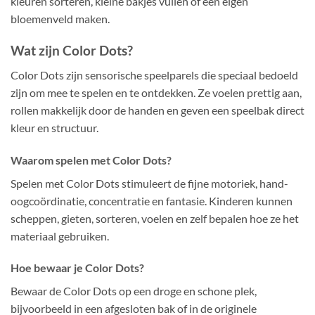
kleuren sorteren, kleine bakjes vullen of een eigen
bloemenveld maken.
Wat zijn Color Dots?
Color Dots zijn sensorische speelparels die speciaal bedoeld
zijn om mee te spelen en te ontdekken. Ze voelen prettig aan,
rollen makkelijk door de handen en geven een speelbak direct
kleur en structuur.
Waarom spelen met Color Dots?
Spelen met Color Dots stimuleert de fijne motoriek, hand-
oogcoördinatie, concentratie en fantasie. Kinderen kunnen
scheppen, gieten, sorteren, voelen en zelf bepalen hoe ze het
materiaal gebruiken.
Hoe bewaar je Color Dots?
Bewaar de Color Dots op een droge en schone plek,
bijvoorbeeld in een afgesloten bak of in de originele