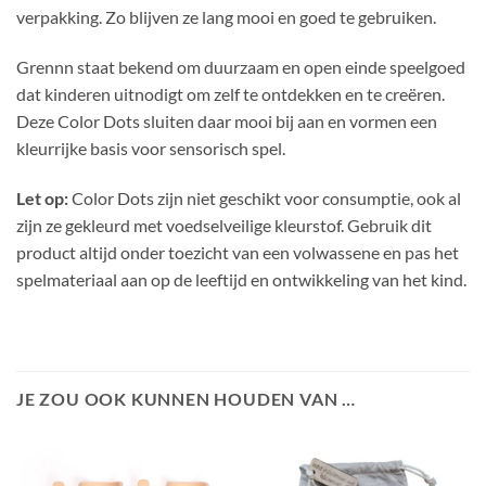
verpakking. Zo blijven ze lang mooi en goed te gebruiken.
Grennn staat bekend om duurzaam en open einde speelgoed
dat kinderen uitnodigt om zelf te ontdekken en te creëren.
Deze Color Dots sluiten daar mooi bij aan en vormen een
kleurrijke basis voor sensorisch spel.
Let op:
Color Dots zijn niet geschikt voor consumptie, ook al
zijn ze gekleurd met voedselveilige kleurstof. Gebruik dit
product altijd onder toezicht van een volwassene en pas het
spelmateriaal aan op de leeftijd en ontwikkeling van het kind.
JE ZOU OOK KUNNEN HOUDEN VAN …