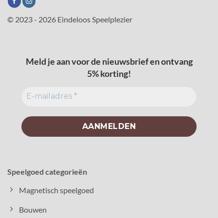
© 2023 - 2026 Eindeloos Speelplezier
Meld je aan voor de nieuwsbrief en ontvang
5% korting!
Speelgoed categorieën
Magnetisch speelgoed
Bouwen