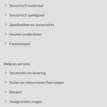
Sensorisch materiaal
Sensorisch speelgoed
Speelbakken en accessoires
Houten onderdelen
Fantasiespel
Help en service
Verzenden en levering
Ruilen en retourneren/herroepen
Betalen
Veelgestelde vragen