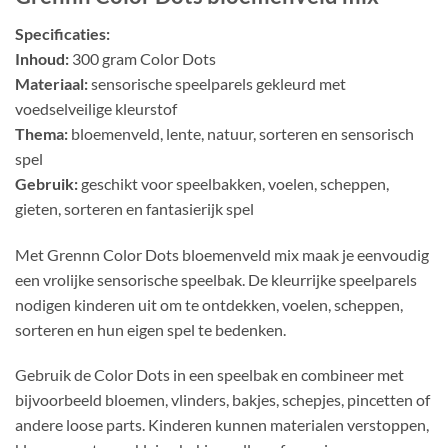
Specificaties:
Inhoud:
300 gram Color Dots
Materiaal:
sensorische speelparels gekleurd met
voedselveilige kleurstof
Thema:
bloemenveld, lente, natuur, sorteren en sensorisch
spel
Gebruik:
geschikt voor speelbakken, voelen, scheppen,
gieten, sorteren en fantasierijk spel
Met Grennn Color Dots bloemenveld mix maak je eenvoudig
een vrolijke sensorische speelbak. De kleurrijke speelparels
nodigen kinderen uit om te ontdekken, voelen, scheppen,
sorteren en hun eigen spel te bedenken.
Gebruik de Color Dots in een speelbak en combineer met
bijvoorbeeld bloemen, vlinders, bakjes, schepjes, pincetten of
andere loose parts. Kinderen kunnen materialen verstoppen,