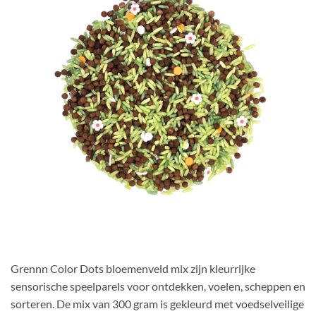
Grennn Color Dots bloemenveld mix zijn kleurrijke
sensorische speelparels voor ontdekken, voelen, scheppen en
sorteren. De mix van 300 gram is gekleurd met voedselveilige