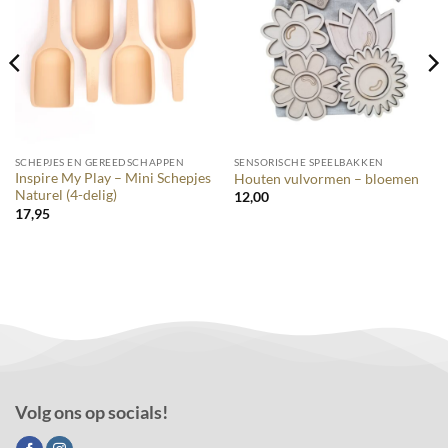
SCHEPJES EN GEREEDSCHAPPEN
SENSORISCHE SPEELBAKKEN
Inspire My Play – Mini Schepjes
Houten vulvormen – bloemen
Naturel (4-delig)
12,00
17,95
Volg ons op socials!