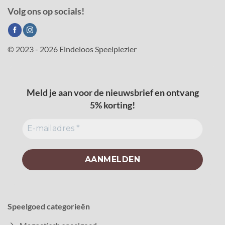
Volg ons op socials!
© 2023 - 2026 Eindeloos Speelplezier
Meld je aan voor de nieuwsbrief en ontvang
5% korting!
Speelgoed categorieën