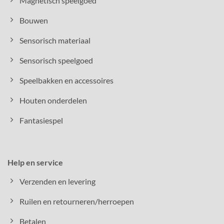
Magnetisch speelgoed
Bouwen
Sensorisch materiaal
Sensorisch speelgoed
Speelbakken en accessoires
Houten onderdelen
Fantasiespel
Help en service
Verzenden en levering
Ruilen en retourneren/herroepen
Betalen