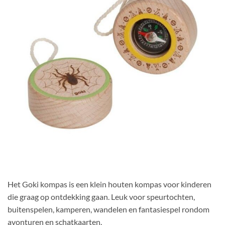
Het Goki kompas is een klein houten kompas voor kinderen
die graag op ontdekking gaan. Leuk voor speurtochten,
buitenspelen, kamperen, wandelen en fantasiespel rondom
avonturen en schatkaarten.