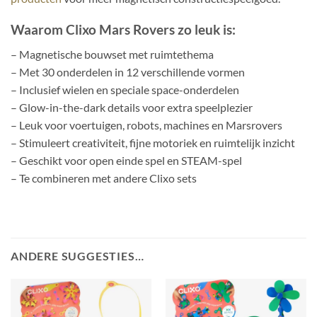
Waarom Clixo Mars Rovers zo leuk is:
– Magnetische bouwset met ruimtethema
– Met 30 onderdelen in 12 verschillende vormen
– Inclusief wielen en speciale space-onderdelen
– Glow-in-the-dark details voor extra speelplezier
– Leuk voor voertuigen, robots, machines en Marsrovers
– Stimuleert creativiteit, fijne motoriek en ruimtelijk inzicht
– Geschikt voor open einde spel en STEAM-spel
– Te combineren met andere Clixo sets
ANDERE SUGGESTIES…