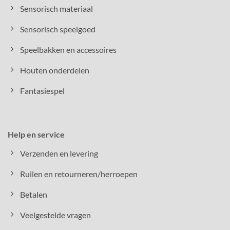
Sensorisch materiaal
Sensorisch speelgoed
Speelbakken en accessoires
Houten onderdelen
Fantasiespel
Help en service
Verzenden en levering
Ruilen en retourneren/herroepen
Betalen
Veelgestelde vragen