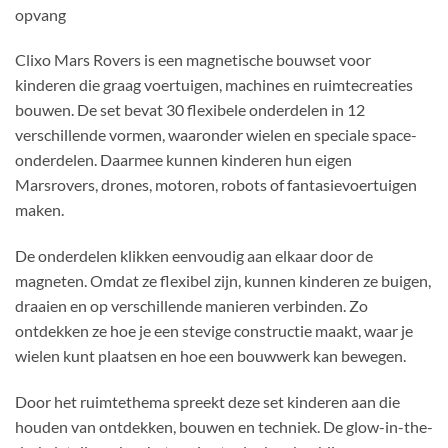
opvang
Clixo Mars Rovers is een magnetische bouwset voor
kinderen die graag voertuigen, machines en ruimtecreaties
bouwen. De set bevat 30 flexibele onderdelen in 12
verschillende vormen, waaronder wielen en speciale space-
onderdelen. Daarmee kunnen kinderen hun eigen
Marsrovers, drones, motoren, robots of fantasievoertuigen
maken.
De onderdelen klikken eenvoudig aan elkaar door de
magneten. Omdat ze flexibel zijn, kunnen kinderen ze buigen,
draaien en op verschillende manieren verbinden. Zo
ontdekken ze hoe je een stevige constructie maakt, waar je
wielen kunt plaatsen en hoe een bouwwerk kan bewegen.
Door het ruimtethema spreekt deze set kinderen aan die
houden van ontdekken, bouwen en techniek. De glow-in-the-