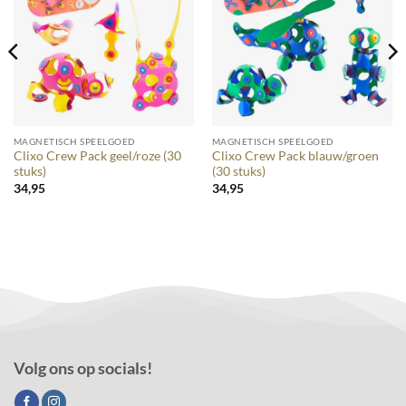
MAGNETISCH SPEELGOED
MAGNETISCH SPEELGOED
Clixo Crew Pack geel/roze (30
Clixo Crew Pack blauw/groen
stuks)
(30 stuks)
34,95
34,95
Volg ons op socials!