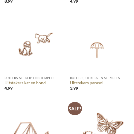
8,99
4,99
ROLLERS, STEKERS EN STEMPELS
ROLLERS, STEKERS EN STEMPELS
Uitstekers kat en hond
Uitstekers parasol
4,99
3,99
SALE!