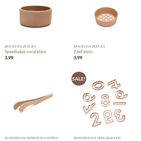
BAKJES EN ZEEFJES
BAKJES EN ZEEFJES
Speelbakje rond klein
Zeef klein
3,99
3,99
SALE!
SCHEPJES EN GEREEDSCHAPPEN
SENSORISCHE SPEELBAKKEN