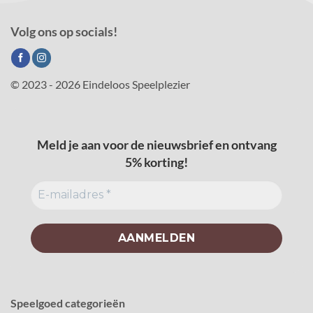
Volg ons op socials!
© 2023 - 2026 Eindeloos Speelplezier
Meld je aan voor de nieuwsbrief en ontvang
5% korting!
Speelgoed categorieën