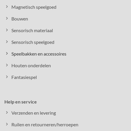
Magnetisch speelgoed
Bouwen
Sensorisch materiaal
Sensorisch speelgoed
Speelbakken en accessoires
Houten onderdelen
Fantasiespel
Help en service
Verzenden en levering
Ruilen en retourneren/herroepen