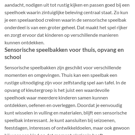
aandacht, nodigen uit tot rustig kijken en passen goed bij een
speelhoek waarin zintuiglijke beleving centraal staat. Zo kun
je een speelaanbod creëren waarin de sensorische speelbak
onderdeel is van een groter geheel. Dat maakt het spel rijker
en zorgt ervoor dat kinderen op verschillende manieren
kunnen ontdekken.
Sensorische speelbakken voor thuis, opvang en
school
Sensorische speelbakken zijn geschikt voor verschillende
momenten en omgevingen. Thuis kan een speelbak een
rustige uitnodiging zijn voor zelfstandig spel aan tafel. In de
opvang of kleutergroep is het juist een waardevolle
speelhoek waar meerdere kinderen samen kunnen
ontdekken, oefenen en overleggen. Doordat je eenvoudig
kunt wisselen in vulling en materialen, blijft een sensorische
speelbak interessant. Je kunt aansluiten bij seizoenen,
feestdagen, interesses of ontwikkeldoelen, maar ook gewoon