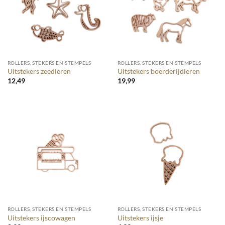
ROLLERS, STEKERS EN STEMPELS
ROLLERS, STEKERS EN STEMPELS
Uitstekers zeedieren
Uitstekers boerderijdieren
12,49
19,99
ROLLERS, STEKERS EN STEMPELS
ROLLERS, STEKERS EN STEMPELS
Uitstekers ijscowagen
Uitstekers ijsje