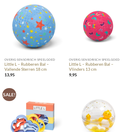
OVERIG SENSORISCH SPEELGOED
OVERIG SENSORISCH SPEELGOED
Little L – Rubberen Bal –
Little L – Rubberen Bal –
Vallende Sterren 18 cm
Vlinders 13 cm
13,95
9,95
SALE!