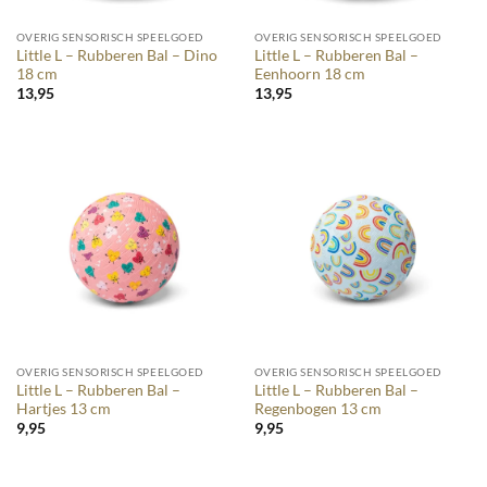
OVERIG SENSORISCH SPEELGOED
OVERIG SENSORISCH SPEELGOED
Little L – Rubberen Bal – Dino
Little L – Rubberen Bal –
18 cm
Eenhoorn 18 cm
13,95
13,95
OVERIG SENSORISCH SPEELGOED
OVERIG SENSORISCH SPEELGOED
Little L – Rubberen Bal –
Little L – Rubberen Bal –
Hartjes 13 cm
Regenbogen 13 cm
9,95
9,95