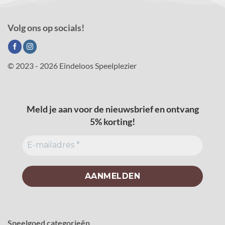
Volg ons op socials!
© 2023 - 2026 Eindeloos Speelplezier
Meld je aan voor de nieuwsbrief en ontvang
5% korting!
Speelgoed categorieën