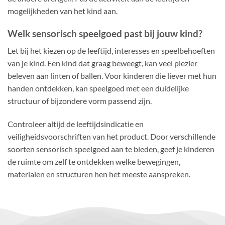
mogelijkheden van het kind aan.
Welk sensorisch speelgoed past bij jouw kind?
Let bij het kiezen op de leeftijd, interesses en speelbehoeften
van je kind. Een kind dat graag beweegt, kan veel plezier
beleven aan linten of ballen. Voor kinderen die liever met hun
handen ontdekken, kan speelgoed met een duidelijke
structuur of bijzondere vorm passend zijn.
Controleer altijd de leeftijdsindicatie en
veiligheidsvoorschriften van het product. Door verschillende
soorten sensorisch speelgoed aan te bieden, geef je kinderen
de ruimte om zelf te ontdekken welke bewegingen,
materialen en structuren hen het meeste aanspreken.