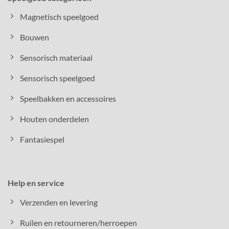
Magnetisch speelgoed
Bouwen
Sensorisch materiaal
Sensorisch speelgoed
Speelbakken en accessoires
Houten onderdelen
Fantasiespel
Help en service
Verzenden en levering
Ruilen en retourneren/herroepen