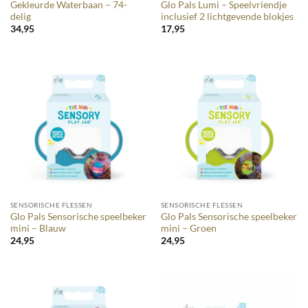
Gekleurde Waterbaan – 74-
Glo Pals Lumi – Speelvriendje
delig
inclusief 2 lichtgevende blokjes
34,95
17,95
SENSORISCHE FLESSEN
SENSORISCHE FLESSEN
Glo Pals Sensorische speelbeker
Glo Pals Sensorische speelbeker
mini – Blauw
mini – Groen
24,95
24,95