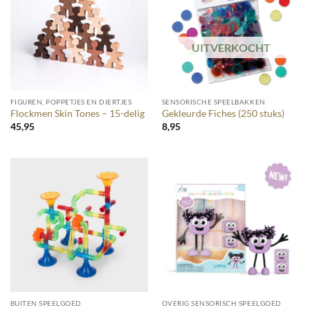
UITVERKOCHT
FIGUREN, POPPETJES EN DIERTJES
SENSORISCHE SPEELBAKKEN
Flockmen Skin Tones – 15-delig
Gekleurde Fiches (250 stuks)
45,95
8,95
BUITEN SPEELGOED
OVERIG SENSORISCH SPEELGOED