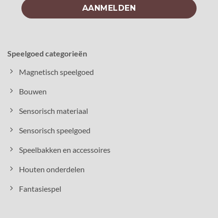
Speelgoed categorieën
Magnetisch speelgoed
Bouwen
Sensorisch materiaal
Sensorisch speelgoed
Speelbakken en accessoires
Houten onderdelen
Fantasiespel