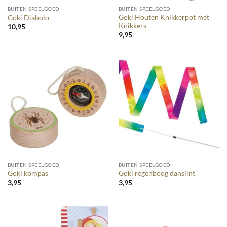
BUITEN SPEELGOED
BUITEN SPEELGOED
Goki Houten Knikkerpot met
Goki Diabolo
Knikkers
10,95
9,95
BUITEN SPEELGOED
BUITEN SPEELGOED
Goki kompas
Goki regenboog danslint
3,95
3,95