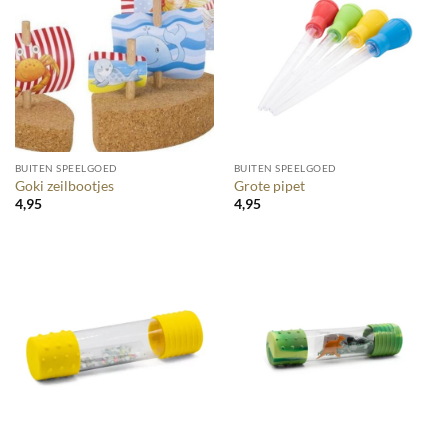
BUITEN SPEELGOED
BUITEN SPEELGOED
Goki zeilbootjes
Grote pipet
4,95
4,95