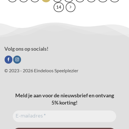
14
Volg ons op socials!
© 2023 - 2026 Eindeloos Speelplezier
Meld je aan voor de nieuwsbrief en ontvang
5% korting!