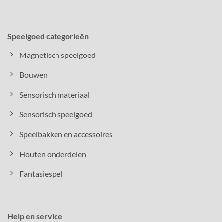
Speelgoed categorieën
Magnetisch speelgoed
Bouwen
Sensorisch materiaal
Sensorisch speelgoed
Speelbakken en accessoires
Houten onderdelen
Fantasiespel
Help en service