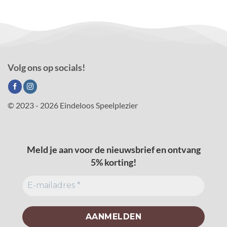
Volg ons op socials!
© 2023 - 2026 Eindeloos Speelplezier
Meld je aan voor de nieuwsbrief en ontvang
5% korting!