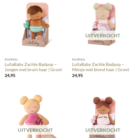
UITVERKOCHT
POPPEN
POPPEN
LullaBaby Zachte Badpop –
LullaBaby Zachte Badpop –
Jongen met bruin haar | Groot
Meisje met blond haar | Groot
24,95
24,95
UITVERKOCHT
UITVERKOCHT