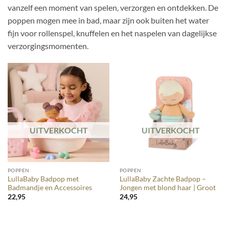
vanzelf een moment van spelen, verzorgen en ontdekken. De
poppen mogen mee in bad, maar zijn ook buiten het water
fijn voor rollenspel, knuffelen en het naspelen van dagelijkse
verzorgingsmomenten.
UITVERKOCHT
UITVERKOCHT
POPPEN
POPPEN
LullaBaby Badpop met
LullaBaby Zachte Badpop –
Badmandje en Accessoires
Jongen met blond haar | Groot
22,95
24,95