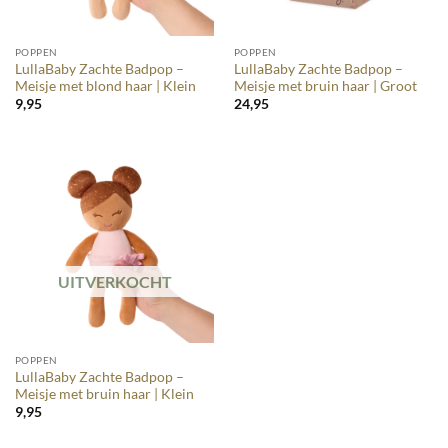
POPPEN
POPPEN
LullaBaby Zachte Badpop –
LullaBaby Zachte Badpop –
Meisje met blond haar | Klein
Meisje met bruin haar | Groot
9,95
24,95
UITVERKOCHT
POPPEN
LullaBaby Zachte Badpop –
Meisje met bruin haar | Klein
9,95