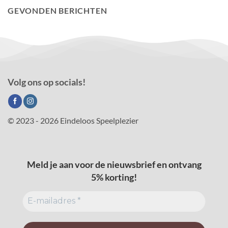
GEVONDEN BERICHTEN
Volg ons op socials!
© 2023 - 2026 Eindeloos Speelplezier
Meld je aan voor de nieuwsbrief en ontvang
5% korting!