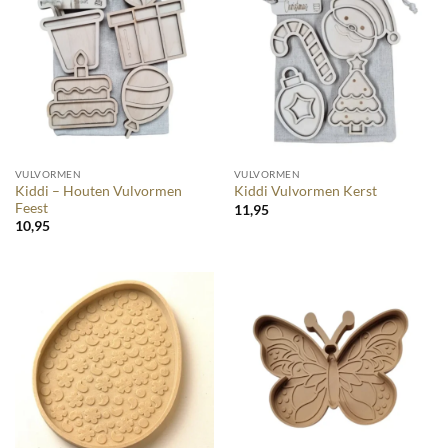
VULVORMEN
VULVORMEN
Kiddi – Houten Vulvormen
Kiddi Vulvormen Kerst
Feest
11,95
10,95