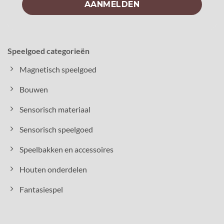
Speelgoed categorieën
Magnetisch speelgoed
Bouwen
Sensorisch materiaal
Sensorisch speelgoed
Speelbakken en accessoires
Houten onderdelen
Fantasiespel